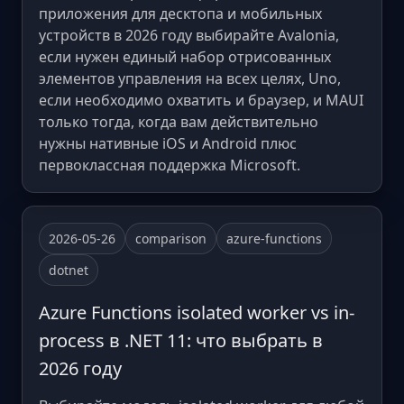
приложения для десктопа и мобильных
устройств в 2026 году выбирайте Avalonia,
если нужен единый набор отрисованных
элементов управления на всех целях, Uno,
если необходимо охватить и браузер, и MAUI
только тогда, когда вам действительно
нужны нативные iOS и Android плюс
первоклассная поддержка Microsoft.
2026-05-26
comparison
azure-functions
dotnet
Azure Functions isolated worker vs in-
process в .NET 11: что выбрать в
2026 году