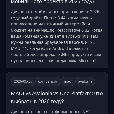
мобильного проекта в 2026 году?
Для нового мобильного приложения в 2026
году выбирайте Flutter 3.44, когда важны
попиксельно идентичный интерфейс и
бюджет на анимацию, React Native 0.82, когда
ваша команда уже живёт в TypeScript и вам
нужна реальная браузерная версия, и .NET
MAUI 11, когда iOS и Android являются
частью более широкого .NET-продукта и вам
нужна первоклассная поддержка Microsoft.
2026-05-27
comparison
maui
avalonia
MAUI vs Avalonia vs Uno Platform: что
выбрать в 2026 году?
Для нового кроссплатформенного .NET-