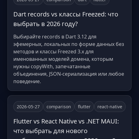
Dart records vs классы Freezed: что
выбрать в 2026 году?
Выбирайте records в Dart 3.12 для
эфемерных, локальных по форме данных без
методов и классы Freezed 3.x для
именованных моделей домена, которым
нужны copyWith, запечатанные
объединения, JSON-сериализация или любое
поведение.
2026-05-27
comparison
flutter
react-native
Flutter vs React Native vs .NET MAUI:
что выбрать для нового