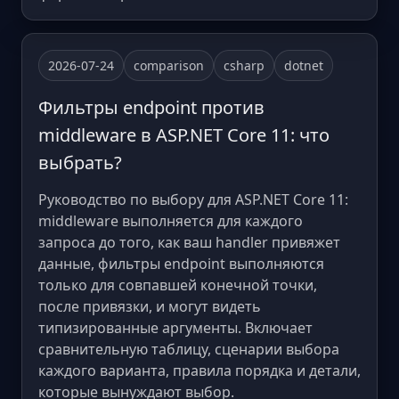
2026-07-24
comparison
csharp
dotnet
Фильтры endpoint против
middleware в ASP.NET Core 11: что
выбрать?
Руководство по выбору для ASP.NET Core 11:
middleware выполняется для каждого
запроса до того, как ваш handler привяжет
данные, фильтры endpoint выполняются
только для совпавшей конечной точки,
после привязки, и могут видеть
типизированные аргументы. Включает
сравнительную таблицу, сценарии выбора
каждого варианта, правила порядка и детали,
которые вынуждают выбор.