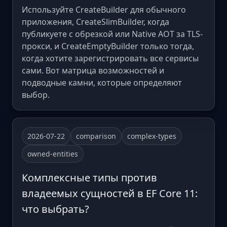
Используйте CreateBuilder для обычного
приложения, CreateSlimBuilder, когда
публикуете с обрезкой или Native AOT за TLS-
прокси, и CreateEmptyBuilder только тогда,
когда хотите зарегистрировать все сервисы
сами. Вот матрица возможностей и
подводные камни, которые определяют
выбор.
2026-07-22
comparison
complex-types
owned-entities
Комплексные типы против
владеемых сущностей в EF Core 11:
что выбрать?