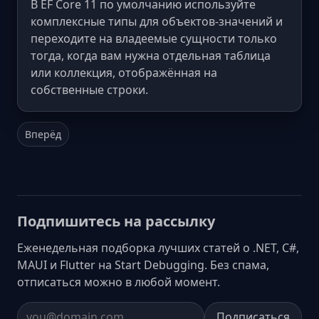
В EF Core 11 по умолчанию используйте
комплексные типы для объектов-значений и
переходите на владеемые сущности только
тогда, когда вам нужна отдельная таблица
или коллекция, отображённая на
собственные строки.
Вперёд
Подпишитесь на рассылку
Еженедельная подборка лучших статей о .NET, C#,
MAUI и Flutter на Start Debugging. Без спама,
отписаться можно в любой момент.
Подписаться