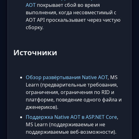
AOT
покрывает сбой во время
выполнения, когда несовместимый с
AOT API проскальзывает через чистую
сборку.
Источники
Обзор развёртывания Native AOT
, MS
Learn (предварительные требования,
ограничения, ограничения по RID и
платформе, поведение одного файла и
дженериков).
Поддержка Native AOT в ASP.NET Core
,
MS Learn (поддерживаемые и не
поддерживаемые веб-возможности).