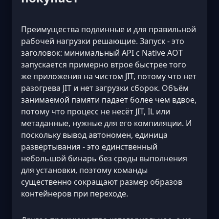
Преимущества подлинные и для правильной
рабочей нагрузки решающие. Запуск - это
заголовок: минимальный API с Native AOT
запускается примерно втрое быстрее того
же приложения на чистом JIT, потому что нет
разогрева JIT и нет загрузки сборок. Объём
занимаемой памяти падает более чем вдвое,
потому что процесс не несёт JIT, IL или
метаданные, нужные для его компиляции. И
поскольку вывод автономен, единица
развёртывания - это единственный
небольшой бинарь без среды выполнения
для установки, поэтому команды
существенно сокращают размер образов
контейнеров при переходе.