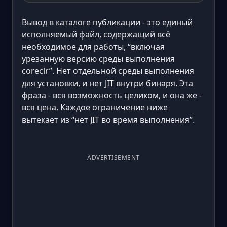
Вывод в каталоге публикации - это единый
исполняемый файл, содержащий всё
необходимое для работы, “включая
урезанную версию среды выполнения
coreclr”. Нет отдельной среды выполнения
для установки, и нет JIT внутри бинаря. Эта
фраза - вся возможность целиком, и она же -
вся цена. Каждое ограничение ниже
вытекает из “нет JIT во время выполнения”.
ADVERTISEMENT