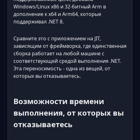
Windows/Linux x86 и 32-битный Arm в
дополнение к x64 и Arm64, которые
поддерживал .NET 8.
Сравните это с приложением на JIT,
зависящим от фреймворка, где единственная
сборка работает на любой машине с
соответствующей средой выполнения .NET.
Эта переносимость - одна из вещей, от
которых вы отказываетесь.
Возможности времени
выполнения, от которых вы
отказываетесь