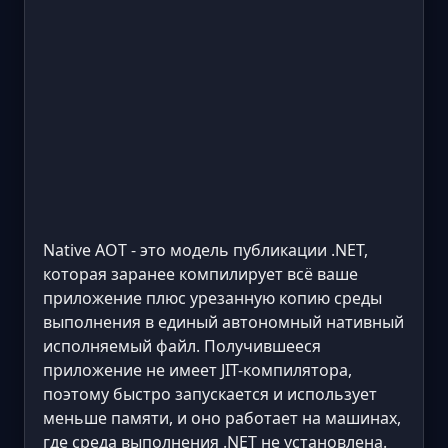
Native AOT - это модель публикации .NET,
которая заранее компилирует всё ваше
приложение плюс урезанную копию среды
выполнения в единый автономный нативный
исполняемый файл. Получившееся
приложение не имеет JIT-компилятора,
поэтому быстро запускается и использует
меньше памяти, и оно работает на машинах,
где среда выполнения .NET не установлена.