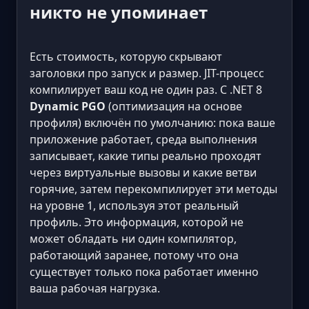
никто не упоминает
Есть стоимость, которую скрывают
заголовки про запуск и размер. JIT-процесс
компилирует ваш код не один раз. С .NET 8
Dynamic PGO
(оптимизация на основе
профиля) включён по умолчанию: пока ваше
приложение работает, среда выполнения
записывает, какие типы реально проходят
через виртуальные вызовы и какие ветви
горячие, затем перекомпилирует эти методы
на уровне 1, используя этот реальный
профиль. Это информация, которой не
может обладать ни один компилятор,
работающий заранее, потому что она
существует только пока работает именно
ваша рабочая нагрузка.