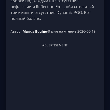
сборки под каждый RID, отсутствие
рефлексии и Reflection.Emit, обязательный
тримминг и отсутствие Dynamic PGO. Вот
полный баланс.
Автор:
Marius Bughiu
·
9 мин на чтение
·
2026-06-19
ADVERTISEMENT