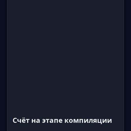
Счёт на этапе компиляции