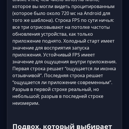
которое вы могли видеть процитированным
(которое было около 720 мс на Android для
того же шаблона). Строка FPS по сути ничья:
все три отрисовывают на потолке частоты
обновления устройства, как только
приложение поднято. Холодный старт имеет
значение для восприятия запуска
приложения. Устойчивый FPS имеет
значение для ощущения внутри приложения.
Первая строка решает “ощущается ли иконка
отзывчивой”. Последняя строка решает
“ощущается ли приложение современным”.
Разрыв в первой строке реальный, но
небольшой; разрыв в последней строке
неизмерим.
Подвох, который выбирает