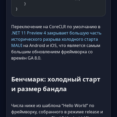
    }
}
Переключение на CoreCLR по умолчанию в
.NET 11 Preview 4 закрывает большую часть
исторического разрыва холодного старта
MAUI
на Android и iOS, что является самым
большим обновлением фреймворка со
времён GA 8.0.
Бенчмарк: холодный старт
и размер бандла
Числа ниже из шаблона “Hello World” по
фреймворку, собранного в режиме release и