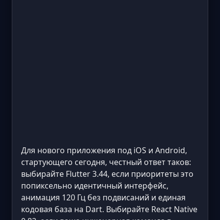
Для нового приложения под iOS и Android,
стартующего сегодня, честный ответ таков:
выбирайте Flutter 3.44, если приоритеты это
попиксельно идентичный интерфейс,
анимация 120 Гц без подвисаний и единая
кодовая база на Dart. Выбирайте React Native