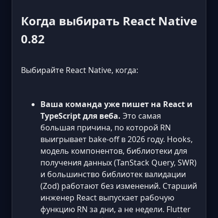
Когда выбирать React Native
0.82
Выбирайте React Native, когда:
Ваша команда уже пишет на React и
TypeScript для веба.
Это самая
большая причина, по которой RN
выигрывает bake-off в 2026 году. Hooks,
модель компонентов, библиотеки для
получения данных (TanStack Query, SWR)
и большинство библиотек валидации
(Zod) работают без изменений. Старший
инженер React выпускает рабочую
функцию RN за дни, а не недели. Flutter