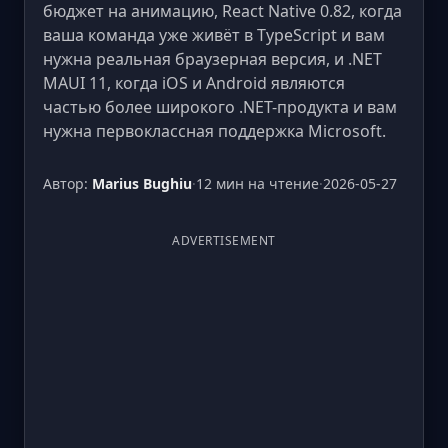
бюджет на анимацию, React Native 0.82, когда
ваша команда уже живёт в TypeScript и вам
нужна реальная браузерная версия, и .NET
MAUI 11, когда iOS и Android являются
частью более широкого .NET-продукта и вам
нужна первоклассная поддержка Microsoft.
Автор:
Marius Bughiu
·
12 мин на чтение
·
2026-05-27
ADVERTISEMENT