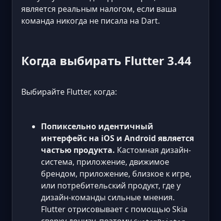
является реальным налогом, если ваша
команда никогда не писала на Dart.
Когда выбирать Flutter 3.44
Выбирайте Flutter, когда:
Попиксельно идентичный
интерфейс на iOS и Android является
частью продукта.
Кастомная дизайн-
система, приложение, движимое
брендом, приложение, близкое к игре,
или потребительский продукт, где у
дизайн-команды сильные мнения.
Flutter отрисовывает с помощью Skia