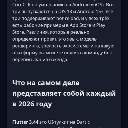
CoreCLR по умолчанию на Android и iOS). Все
три выпускаются на iOS 18 и Android 15+, все
три поддерживают hot reload, и у всех трёх
есть рабочие примеры в App Store и Play
Store. Различия, которые реально
определяют проект, это язык, модель
рендеринга, зрелость экосистемы и на какую
платформу вы можете поднять команду без
переписывания бэкенда.
Что на самом деле
представляет собой каждый
в 2026 году
Flutter 3.44
это UI-тулкит на Dart с