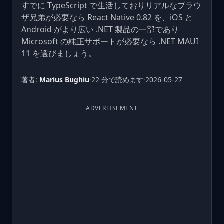
すでに TypeScript で生活しておりリアルなブラウ
ザ兄弟が必要なら React Native 0.82 を、iOS と
Android がより広い .NET 製品の一部であり
Microsoft の純正サポートが必要なら .NET MAUI
11 を選びましょう。
著者:
Marius Bughiu
·
22 分で読めます
·
2026-05-27
ADVERTISEMENT