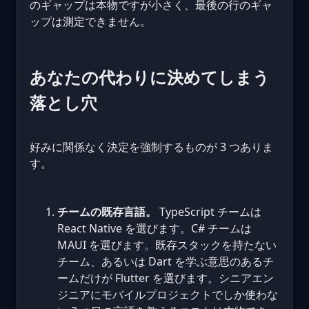
のギャップは本物ですが小さく、最後の行のギャ
ップは測定できません。
あなたの代わりに決めてしまう
落とし穴
好みに関係なく決定を強制するものが 3 つありま
す。
チームの既存言語。
TypeScript チームは
React Native を選びます。C# チームは
MAUI を選びます。既存スタックを持たない
チーム、あるいは Dart を学ぶ意思のあるチ
ームだけが Flutter を選びます。シニアエン
ジニアにモバイルプロジェクトでしか使わな