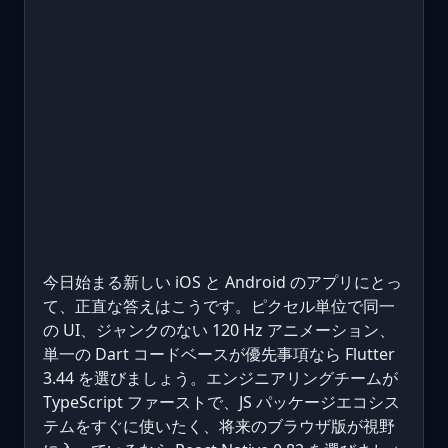
今日始まる新しい iOS と Android のアプリにとっ
て、正直な答えはこうです。ピクセル単位で同一
の UI、ジャンクのない 120 Hz アニメーション、
単一の Dart コードベースが優先事項なら Flutter
3.44 を選びましょう。エンジニアリングチームが
TypeScript ファーストで、JS パッケージエコシス
テムをすぐに使いたく、将来のブラウザ版が視野