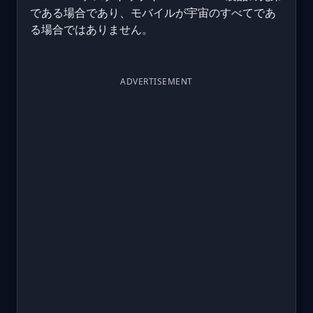
である場合であり、モバイルが宇宙のすべてであ
る場合ではありません。
ADVERTISEMENT