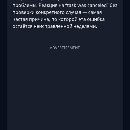
проблемы. Реакция на “task was canceled” без
проверки конкретного случая — самая
частая причина, по которой эта ошибка
остаётся неисправленной неделями.
ADVERTISEMENT