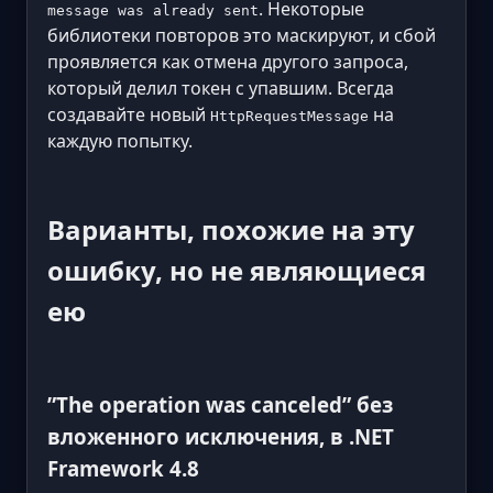
. Некоторые
message was already sent
библиотеки повторов это маскируют, и сбой
проявляется как отмена другого запроса,
который делил токен с упавшим. Всегда
создавайте новый
на
HttpRequestMessage
каждую попытку.
Варианты, похожие на эту
ошибку, но не являющиеся
ею
”The operation was canceled” без
вложенного исключения, в .NET
Framework 4.8