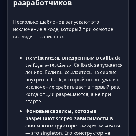
разработчиков
Несколько шаблонов запускают это
исключение в коде, который при осмотре
выглядит правильно:
, внедрённый в callback
IConfiguration
. Callback запускается
Configure<TOptions>
лениво. Если вы ссылаетесь на сервис
внутри callback, который позже удалён,
исключение срабатывает в первый раз,
когда опции разрешаются, а не при
старте.
Фоновые сервисы, которые
разрешают scoped-зависимости в
своём конструкторе
.
BackgroundService
— это singleton. Его конструктор не