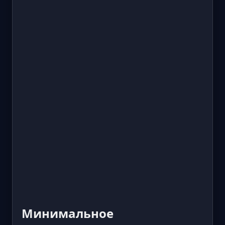
Минимальное