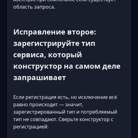
область запроса.
Исправление второе:
зарегистрируйте тип
сервиса, который
конструктор на самом деле
запрашивает
Если регистрация есть, но исключение всё
равно происходит — значит,
зарегистрированный тип и потребляемый
тип не совпадают. Сверьте конструктор с
регистрацией: