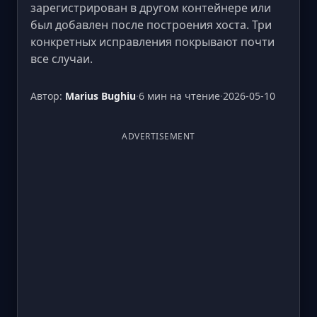
зарегистрирован в другом контейнере или
был добавлен после построения хоста. Три
конкретных исправления покрывают почти
все случаи.
Автор:
Marius Bughiu
·
6 мин на чтение
·
2026-05-10
ADVERTISEMENT