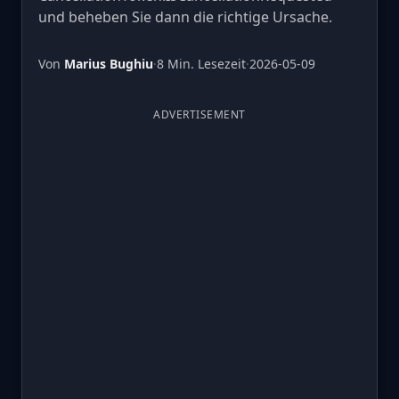
und beheben Sie dann die richtige Ursache.
Von
Marius Bughiu
·
8 Min. Lesezeit
·
2026-05-09
ADVERTISEMENT