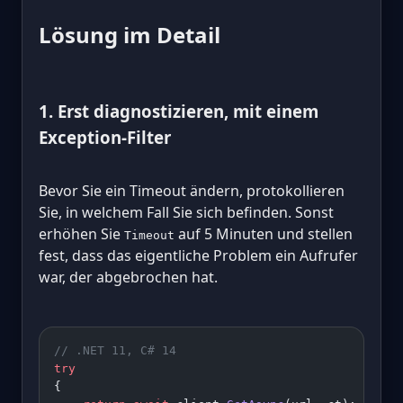
Lösung im Detail
1. Erst diagnostizieren, mit einem
Exception-Filter
Bevor Sie ein Timeout ändern, protokollieren
Sie, in welchem Fall Sie sich befinden. Sonst
erhöhen Sie
auf 5 Minuten und stellen
Timeout
fest, dass das eigentliche Problem ein Aufrufer
war, der abgebrochen hat.
// .NET 11, C# 14
try
{