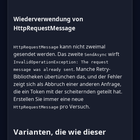
Wiederverwendung von
HttpRequestMessage
kann nicht zweimal
HttpRequestMessage
gesendet werden. Das zweite
wirft
SendAsync
InvalidOperationException: The request
. Manche Retry-
message was already sent
Bibliotheken übertünchen das, und der Fehler
zeigt sich als Abbruch einer anderen Anfrage,
die ein Token mit der scheiternden geteilt hat.
Erstellen Sie immer eine neue
pro Versuch.
HttpRequestMessage
Varianten, die wie dieser