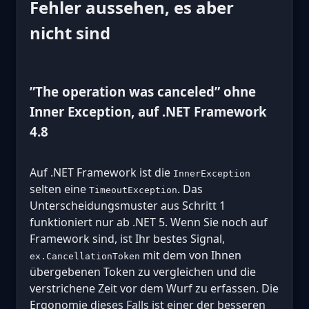
Fehler aussehen, es aber
nicht sind
”The operation was canceled” ohne
Inner Exception, auf .NET Framework
4.8
Auf .NET Framework ist die
InnerException
selten eine
. Das
TimeoutException
Unterscheidungsmuster aus Schritt 1
funktioniert nur ab .NET 5. Wenn Sie noch auf
Framework sind, ist Ihr bestes Signal,
mit dem von Ihnen
ex.CancellationToken
übergebenen Token zu vergleichen und die
verstrichene Zeit vor dem Wurf zu erfassen. Die
Ergonomie dieses Falls ist einer der besseren