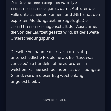
.NET 5 eine
vom Typ
InnerException
ergänzt, damit Aufrufer die
TimeoutException
Fälle unterscheiden können, und .NET 8 hat den
expliziten Meldungstext hinzugefügt. Die
-Eigenschaft der Ausnahme,
CancellationToken
die von der Laufzeit gesetzt wird, ist der zweite
Unterscheidungspunkt.
Dieselbe Ausnahme deckt also drei völlig
unterschiedliche Probleme ab. Bei “task was
canceled” zu handeln, ohne zu prüfen, in
welchem Fall Sie sich befinden, ist der häufigste
Grund, warum dieser Bug wochenlang
ungelöst bleibt.
ADVERTISEMENT