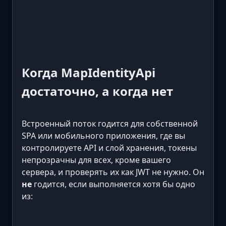
Когда MapIdentityApi
достаточно, а когда нет
Встроенный поток годится для собственной
SPA или мобильного приложения, где вы
контролируете API и слой хранения, токены
непрозрачны для всех, кроме вашего
сервера, и проверять их как JWT не нужно. Он
не
годится, если выполняется хотя бы одно
из: