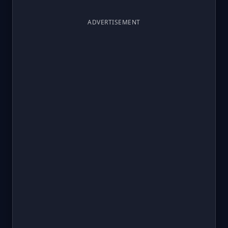
ADVERTISEMENT