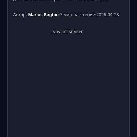
Автор:
Marius Bughiu
·
7 мин на чтение
·
2026-04-28
ADVERTISEMENT