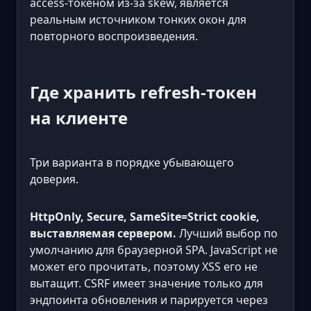
access-токеном из-за skew, является
реальным источником тонких окон для
повторного воспроизведения.
Где хранить refresh-токен
на клиенте
Три варианта в порядке убывающего
доверия.
HttpOnly, Secure, SameSite=Strict cookie,
выставляемая сервером.
Лучший выбор по
умолчанию для браузерной SPA. JavaScript не
может его прочитать, поэтому XSS его не
вытащит. CSRF имеет значение только для
эндпоинта обновления и парируется через