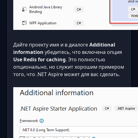
Дайте проекту имя и в диалоге
Additional
information
убедитесь, что включена опция
Use Redis for caching
. Это полностью
опционально, но служит хорошим примером
того, что .NET Aspire может для вас сделать.