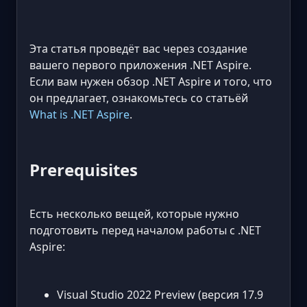
Эта статья проведёт вас через создание
вашего первого приложения .NET Aspire.
Если вам нужен обзор .NET Aspire и того, что
он предлагает, ознакомьтесь со статьёй
What is .NET Aspire
.
Prerequisites
Есть несколько вещей, которые нужно
подготовить перед началом работы с .NET
Aspire:
Visual Studio 2022 Preview (версия 17.9