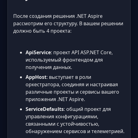
После создания решения .NET Aspire
рассмотрим его структуру. В вашем решении
должно быть 4 проекта:
ApiService
: проект API ASP.NET Core,
используемый фронтендом для
получения данных.
AppHost
: выступает в роли
оркестратора, соединяя и настраивая
различные проекты и сервисы вашего
приложения .NET Aspire.
ServiceDefaults
: общий проект для
управления конфигурациями,
связанными с устойчивостью,
обнаружением сервисов и телеметрией.