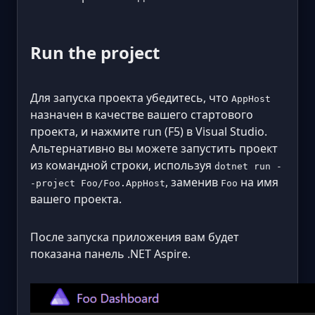
Run the project
Для запуска проекта убедитесь, что
AppHost
назначен в качестве вашего стартового
проекта, и нажмите run (F5) в Visual Studio.
Альтернативно вы можете запустить проект
из командной строки, используя
dotnet run -
, заменив
на имя
-project Foo/Foo.AppHost
Foo
вашего проекта.
После запуска приложения вам будет
показана панель .NET Aspire.