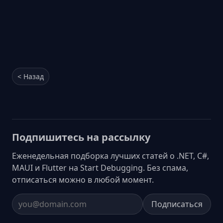
< Назад
Подпишитесь на рассылку
Еженедельная подборка лучших статей о .NET, C#,
MAUI и Flutter на Start Debugging. Без спама,
отписаться можно в любой момент.
Подписаться
Email address