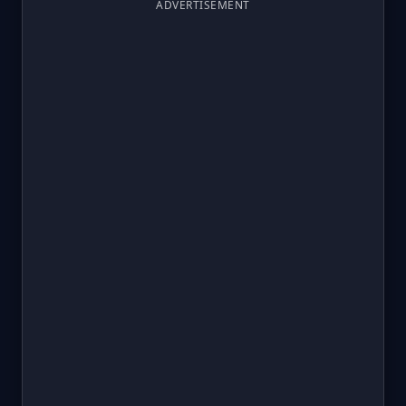
ADVERTISEMENT