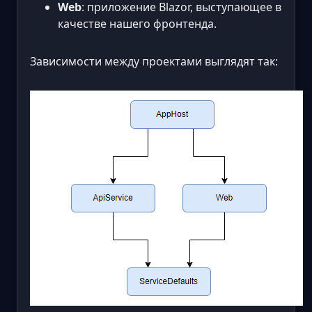
Web
: приложение Blazor, выступающее в
качестве нашего фронтенда.
Зависимости между проектами выглядят так: