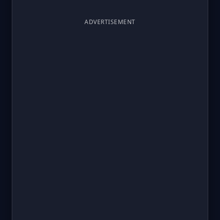
ADVERTISEMENT