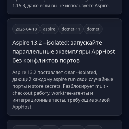
1.15.3, даже если вы не используете Aspire.
2026-04-18
aspire
dotnet-11
dotnet
Aspire 13.2 --isolated: запускайте
параллельные экземпляры AppHost
без конфликтов портов
Aspire 13.2 поставляет флаг --isolated,
дающий каждому aspire run свои случайные
порты и store secrets. Разблокирует multi-
checkout работу, worktree-агенты и
интеграционные тесты, требующие живой
AppHost.