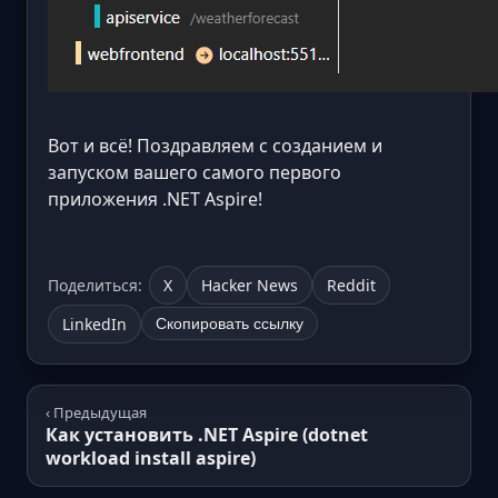
Вот и всё! Поздравляем с созданием и
запуском вашего самого первого
приложения .NET Aspire!
Поделиться:
X
Hacker News
Reddit
LinkedIn
Скопировать ссылку
‹ Предыдущая
Как установить .NET Aspire (dotnet
workload install aspire)