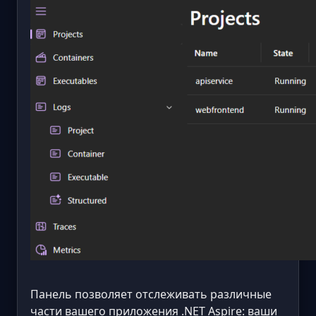
Панель позволяет отслеживать различные
части вашего приложения .NET Aspire: ваши