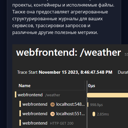
проекты, контейнеры и исполняемые файлы.
Также она предоставляет агрегированные
структурированные журналы для ваших
сервисов, трассировки запросов и
различные другие полезные метрики.