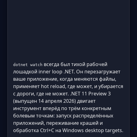
всегда был тихой рабочей
dotnet watch
лошадкой inner loop .NET. Он перезагружает
ваше приложение, когда меняются файлы,
применяет hot reload, где может, и убирается
с дороги, где не может. .NET 11 Preview 3
(выпущен 14 апреля 2026) двигает
инструмент вперёд по трём конкретным
болевым точкам: запуск распределённых
приложений, переживание крашей и
обработка Ctrl+C на Windows desktop targets.