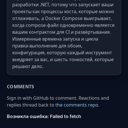
разработки .NET, потому что запускает ваши
проекты как процессы хоста, которые можно
отлаживать, а Docker Compose выигрывает,
когда compose-файл одновременно является
вашим контрактом для CI и развёртывания.
Измеренные времена запуска и цикла
правка-выполнение для обоих,
конфигурация, которую каждый инструмент
внедряет за вас, и шесть тонкостей, которые
решают дело.
COMMENTS
Sign in with GitHub to comment. Reactions and
replies thread back to
the comments repo
.