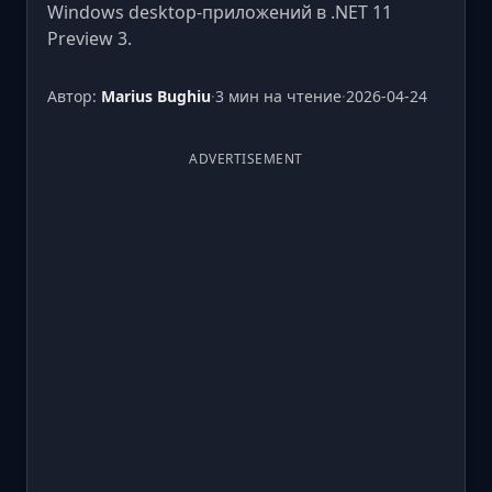
Windows desktop-приложений в .NET 11
Preview 3.
Автор:
Marius Bughiu
·
3 мин на чтение
·
2026-04-24
ADVERTISEMENT