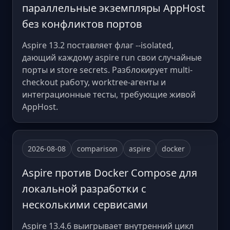
параллельные экземпляры AppHost
без конфликтов портов
Aspire 13.2 поставляет флаг --isolated,
дающий каждому aspire run свои случайные
порты и store secrets. Разблокирует multi-
checkout работу, worktree-агенты и
интеграционные тесты, требующие живой
AppHost.
2026-08-08
comparison
aspire
docker
Aspire против Docker Compose для
локальной разработки с
несколькими сервисами
Aspire 13.4.6 выигрывает внутренний цикл