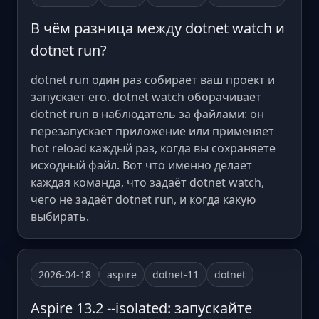
В чём разница между dotnet watch и
dotnet run?
dotnet run один раз собирает ваш проект и
запускает его. dotnet watch оборачивает
dotnet run в наблюдатель за файлами: он
перезапускает приложение или применяет
hot reload каждый раз, когда вы сохраняете
исходный файл. Вот что именно делает
каждая команда, что задаёт dotnet watch,
чего не задаёт dotnet run, и когда какую
выбирать.
2026-04-18
aspire
dotnet-11
dotnet
Aspire 13.2 --isolated: запускайте