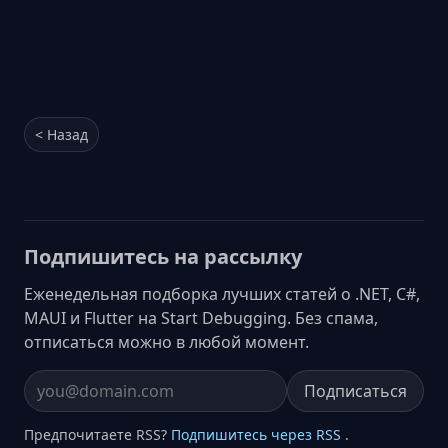
< Назад
Подпишитесь на рассылку
Еженедельная подборка лучших статей о .NET, C#,
MAUI и Flutter на Start Debugging. Без спама,
отписаться можно в любой момент.
Подписаться
Email address
Предпочитаете RSS?
Подпишитесь через RSS
.