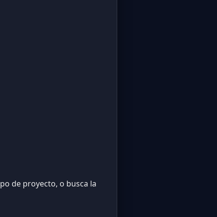
ipo de proyecto, o busca la