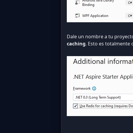
Dale un nombre a tu proyecto
caching
. Esto es totalmente