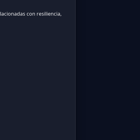
acionadas con resiliencia,