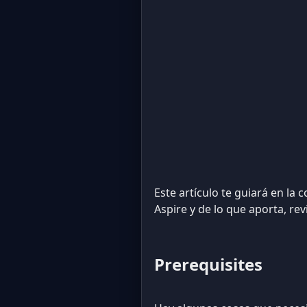
Este artículo te guiará en la 
Aspire y de lo que aporta, re
Prerequisites