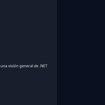
s una visión general de .NET