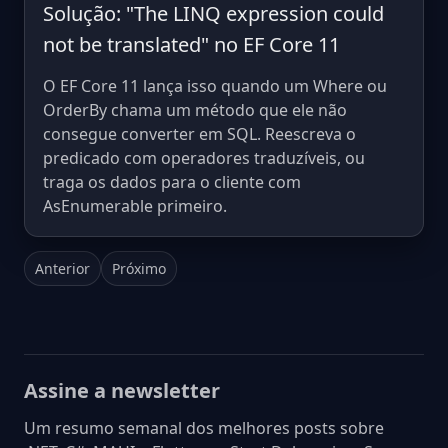
Solução: "The LINQ expression could
not be translated" no EF Core 11
O EF Core 11 lança isso quando um Where ou
OrderBy chama um método que ele não
consegue converter em SQL. Reescreva o
predicado com operadores traduzíveis, ou
traga os dados para o cliente com
AsEnumerable primeiro.
Anterior
Próximo
Assine a newsletter
Um resumo semanal dos melhores posts sobre