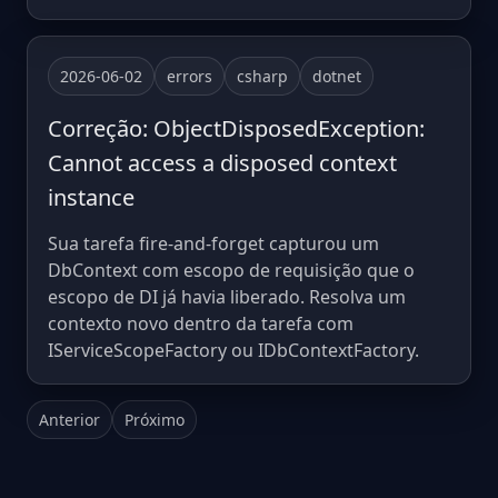
2026-06-02
errors
csharp
dotnet
Correção: ObjectDisposedException:
Cannot access a disposed context
instance
Sua tarefa fire-and-forget capturou um
DbContext com escopo de requisição que o
escopo de DI já havia liberado. Resolva um
contexto novo dentro da tarefa com
IServiceScopeFactory ou IDbContextFactory.
Anterior
Próximo