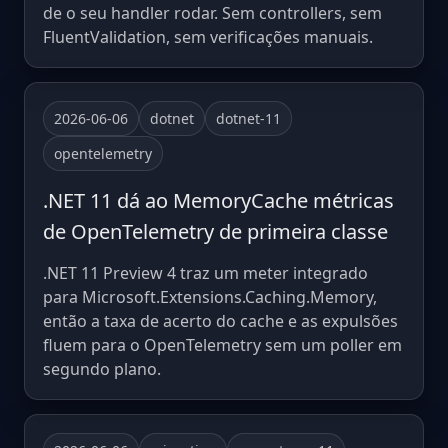
de o seu handler rodar. Sem controllers, sem
FluentValidation, sem verificações manuais.
2026-06-06
dotnet
dotnet-11
opentelemetry
.NET 11 dá ao MemoryCache métricas
de OpenTelemetry de primeira classe
.NET 11 Preview 4 traz um meter integrado
para Microsoft.Extensions.Caching.Memory,
então a taxa de acerto do cache e as expulsões
fluem para o OpenTelemetry sem um poller em
segundo plano.