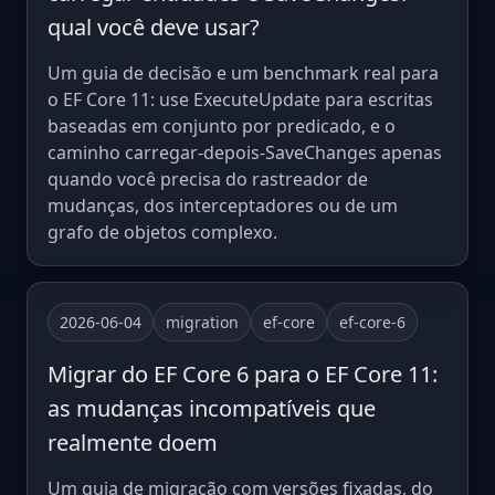
qual você deve usar?
Um guia de decisão e um benchmark real para
o EF Core 11: use ExecuteUpdate para escritas
baseadas em conjunto por predicado, e o
caminho carregar-depois-SaveChanges apenas
quando você precisa do rastreador de
mudanças, dos interceptadores ou de um
grafo de objetos complexo.
2026-06-04
migration
ef-core
ef-core-6
Migrar do EF Core 6 para o EF Core 11:
as mudanças incompatíveis que
realmente doem
Um guia de migração com versões fixadas, do