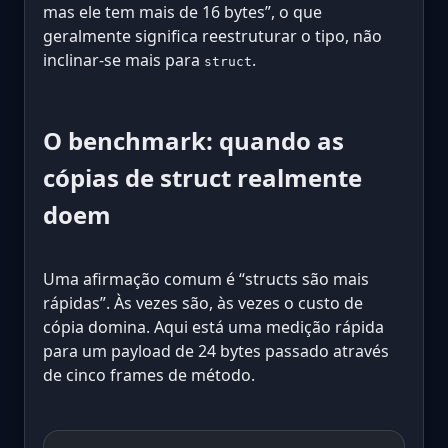
mas ele tem mais de 16 bytes”, o que
geralmente significa reestruturar o tipo, não
inclinar-se mais para
.
struct
O benchmark: quando as
cópias de struct realmente
doem
Uma afirmação comum é “structs são mais
rápidas”. Às vezes são, às vezes o custo de
cópia domina. Aqui está uma medição rápida
para um payload de 24 bytes passado através
de cinco frames de método.