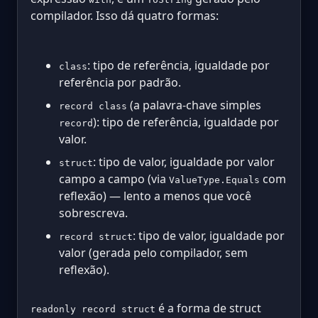
compilador. Isso dá quatro formas:
: tipo de referência, igualdade por
class
referência por padrão.
(a palavra-chave simples
record class
): tipo de referência, igualdade por
record
valor.
: tipo de valor, igualdade por valor
struct
campo a campo (via
com
ValueType.Equals
reflexão) — lento a menos que você
sobrescreva.
: tipo de valor, igualdade por
record struct
valor (gerada pelo compilador, sem
reflexão).
é a forma de struct
readonly record struct