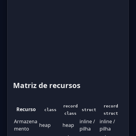
Matriz de recursos
record
record
Recurso
class
struct
class
struct
Armazena
inline /
inline /
heap
heap
mento
pilha
pilha