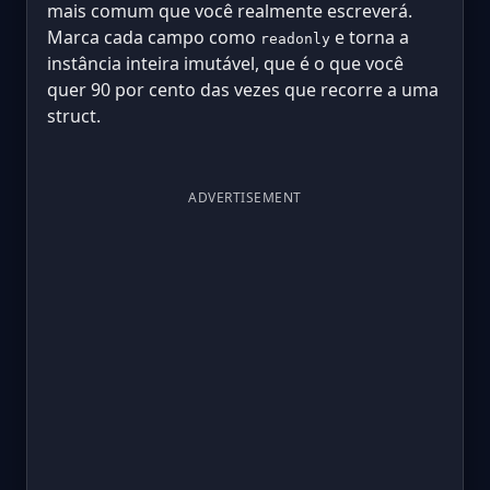
mais comum que você realmente escreverá.
Marca cada campo como
e torna a
readonly
instância inteira imutável, que é o que você
quer 90 por cento das vezes que recorre a uma
struct.
ADVERTISEMENT