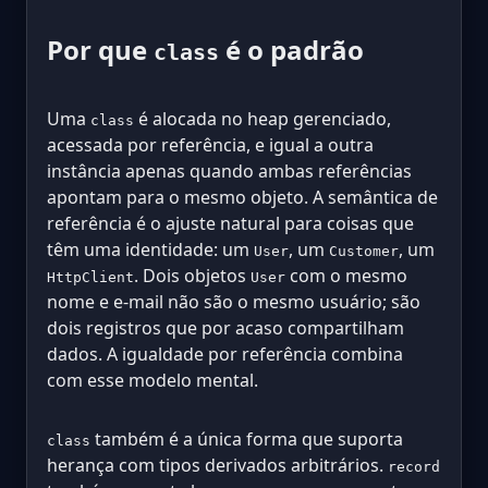
Por que
é o padrão
class
Uma
é alocada no heap gerenciado,
class
acessada por referência, e igual a outra
instância apenas quando ambas referências
apontam para o mesmo objeto. A semântica de
referência é o ajuste natural para coisas que
têm uma identidade: um
, um
, um
User
Customer
. Dois objetos
com o mesmo
HttpClient
User
nome e e-mail não são o mesmo usuário; são
dois registros que por acaso compartilham
dados. A igualdade por referência combina
com esse modelo mental.
também é a única forma que suporta
class
herança com tipos derivados arbitrários.
record