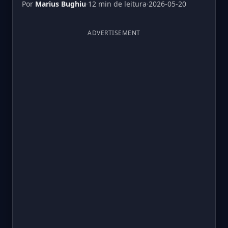
Por
Marius Bughiu
·
12 min de leitura
·
2026-05-20
ADVERTISEMENT