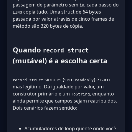
passagem de parâmetro sem
, cada passo do
in
copia tudo. Uma struct de 64 bytes
LINQ
passada por valor através de cinco frames de
método são 320 bytes de cópia.
Quando
record struct
(mutável) é a escolha certa
simples (sem
) é raro
record struct
readonly
mas legítimo. Dá igualdade por valor, um
construtor primário e um
, enquanto
ToString
ainda permite que campos sejam reatribuídos.
Dois cenários fazem sentido:
Acumuladores de loop quente onde você