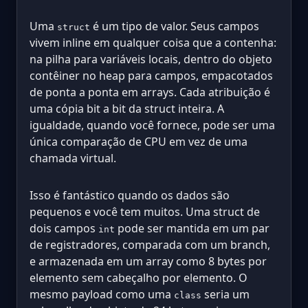
Uma
é um tipo de valor. Seus campos
struct
vivem inline em qualquer coisa que a contenha:
na pilha para variáveis locais, dentro do objeto
contêiner no heap para campos, empacotados
de ponta a ponta em arrays. Cada atribuição é
uma cópia bit a bit da struct inteira. A
igualdade, quando você fornece, pode ser uma
única comparação de CPU em vez de uma
chamada virtual.
Isso é fantástico quando os dados são
pequenos e você tem muitos. Uma struct de
dois campos
pode ser mantida em um par
int
de registradores, comparada com um branch,
e armazenada em um array como 8 bytes por
elemento sem cabeçalho por elemento. O
mesmo payload como uma
seria um
class