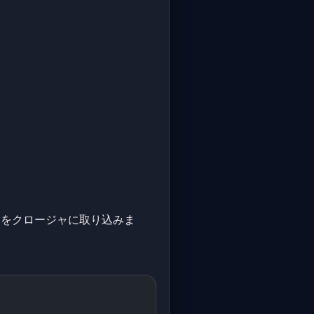
をクロージャに取り込みま