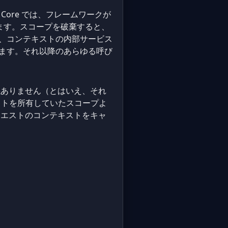
Core では、フレームワークが
棄します。スコープを破棄すると、
、コンテキストの内部サービス
ます。それ以降のあらゆる呼び
ありません（とはいえ、それ
ストを所有していたスコープよ
クエストのコンテキストをキャ