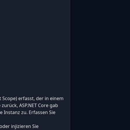
 Scope) erfasst, der in einem
e zurück, ASP.NET Core gab
e Instanz zu. Erfassen Sie
oder injizieren Sie