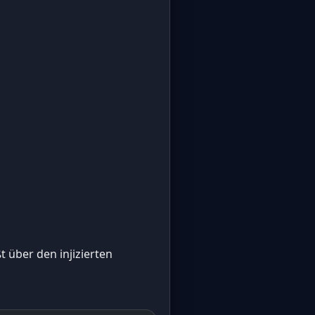
 über den injizierten