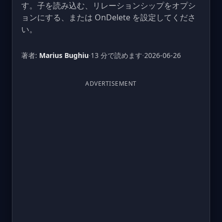
す。子を読み込む、リレーションシップをオプシ
ョンにする、または OnDelete を設定してくださ
い。
著者:
Marius Bughiu
·
13 分で読めます
·
2026-06-26
ADVERTISEMENT