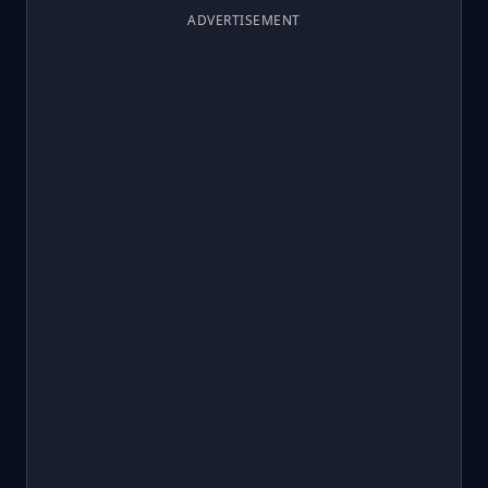
ADVERTISEMENT