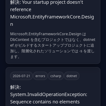
解決: Your startup project doesn't
reference
Microsoft.EntityFrameworkCore.Desig
n
Microsoft.EntityFrameworkCore.Design は
DbContext を含むプロジェクトではなく、dotnet
ef がビルドするスタートアッププロジェクトに追
加し、階層化されたソリューションでは -s を渡し
ます。
2026-07-21
errors
csharp
dotnet
解決:
System.InvalidOperationException:
Sequence contains no elements