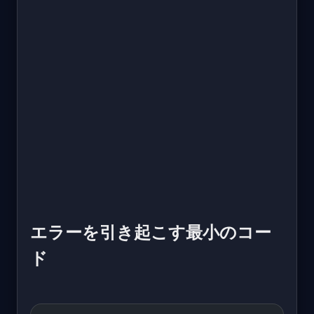
エラーを引き起こす最小のコー
ド