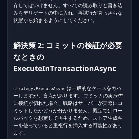
存してはいけません。すべての読み取りと書き込
みをデリゲートの中に入れ、再試行が真っさらな
状態から始まるようにしてください。
解決策 2: コミットの検証が必要
なときの
ExecuteInTransactionAsync
は一般的なケースをカバ
strategy.ExecuteAsync
ーしますが、盲点があります。
コミットの実行中
に接続が切れた場合、戦略はサーバーが実際にコ
ミットしたかどうか分かりません。既定ではロー
ルバックを想定して再生するため、ストア生成キ
ーを使っていると重複行を挿入する可能性があり
ます。