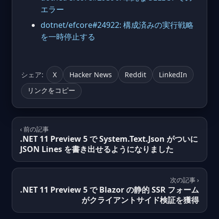
エラー
dotnet/efcore#24922: 構成済みの実行戦略
を一時停止する
シェア:
X
Hacker News
Reddit
LinkedIn
リンクをコピー
‹ 前の記事
.NET 11 Preview 5 で System.Text.Json がついに
JSON Lines を書き出せるようになりました
次の記事 ›
.NET 11 Preview 5 で Blazor の静的 SSR フォーム
がクライアントサイド検証を獲得