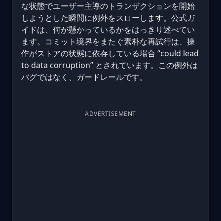
な状態でユーザー主導のトランザクションを開始
しようとした瞬間に例外をスローします。公式ガ
イドは、何が懸かっているかをはっきり述べてい
ます。コミット境界をまたぐ素朴な再試行は、操
作がストアの状態に依存している場合 “could lead
to data corruption” とされています。この例外は
バグではなく、ガードレールです。
ADVERTISEMENT