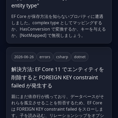
entity type"
EF Core が保存方法を知らないプロパティに遭遇
しました。complex type としてマッピングする
か、HasConversion で変換するか、キーを与える
か、[NotMapped] で無視しましょう。
2026-06-26
errors
csharp
dotnet
解決方法: EF Core 11 でエンティティを
削除すると FOREIGN KEY constraint
failed が発生する
親にまだ依存行が残っており、データベースがそ
れらを孤立させることを拒否するため、EF Core
は FOREIGN KEY constraint failed をスローしま
す。子を読み込む、リレーションシップをオプシ