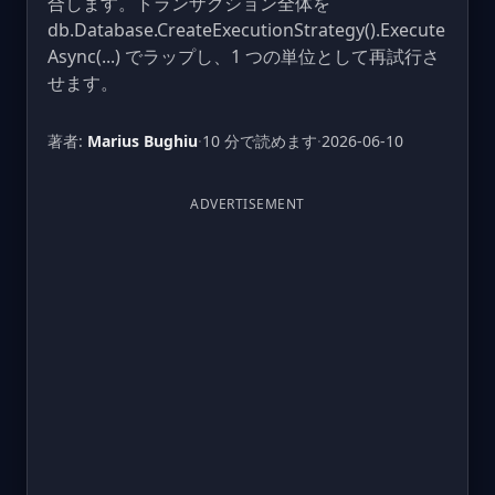
合します。トランザクション全体を
db.Database.CreateExecutionStrategy().Execute
Async(...) でラップし、1 つの単位として再試行さ
せます。
著者:
Marius Bughiu
·
10 分で読めます
·
2026-06-10
ADVERTISEMENT