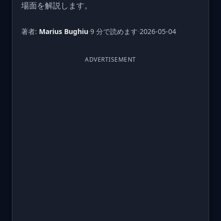
場面を解説します。
著者:
Marius Bughiu
·
9 分で読めます
·
2026-05-04
ADVERTISEMENT