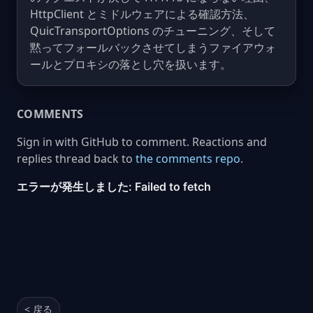
HttpClient とミドルウェアによる確認方法、
QuicTransportOptions のチューニング、そして
黙ってフォールバックさせてしまうファイアウォ
ールとプロキシの落とし穴を扱います。
COMMENTS
Sign in with GitHub to comment. Reactions and
replies thread back to
the comments repo
.
< 戻る