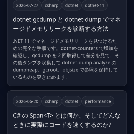
2026-07-27
csharp
dotnet
dotnet-11
dotnet-gcdump と dotnet-dump でマネ
ージドメモリリークを診断する方法
.NET 11 でマネージドメモリリークを見つけるた
めの完全な手順です。dotnet-counters で増加を
確認し、gcdump を 2 回取得して差分を見て、そ
の後ダンプを収集して dotnet-dump analyze の
dumpheap、gcroot、objsize で参照を保持して
いるものを突き止めます。
2026-06-20
csharp
dotnet
performance
C# の Span<T> とは何か、そしてどんな
ときに実際にコードを速くするのか?