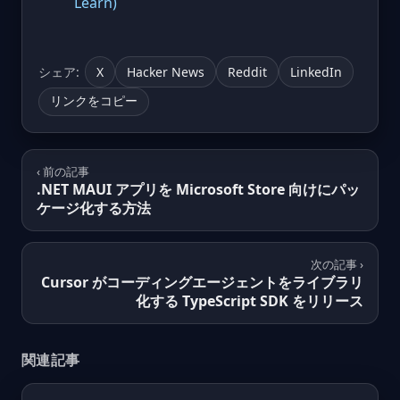
Learn)
シェア:
X
Hacker News
Reddit
LinkedIn
リンクをコピー
‹ 前の記事
.NET MAUI アプリを Microsoft Store 向けにパッ
ケージ化する方法
次の記事 ›
Cursor がコーディングエージェントをライブラリ
化する TypeScript SDK をリリース
関連記事