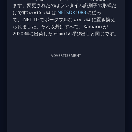
ます。変更されたのはランタイム識別子の形式だ
けです:
は
NETSDK1083
に従っ
win10-x64
て、.NET 10 でポータブルな
に置き換え
win-x64
られました。それ以外はすべて、Xamarin が
2020 年に出荷した
呼び出しと同じです。
MSBuild
ADVERTISEMENT