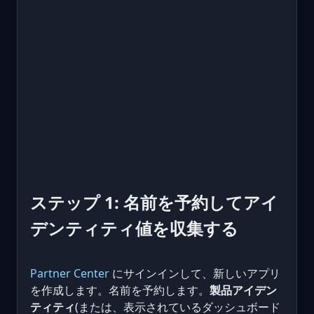
ステップ 1: 名前を予約してアイ
デンティティ値を収集する
Partner Center
にサインインして、新しいアプリ
を作成します。名前を予約します。
製品アイデン
ティティ
(または、表示されているダッシュボード