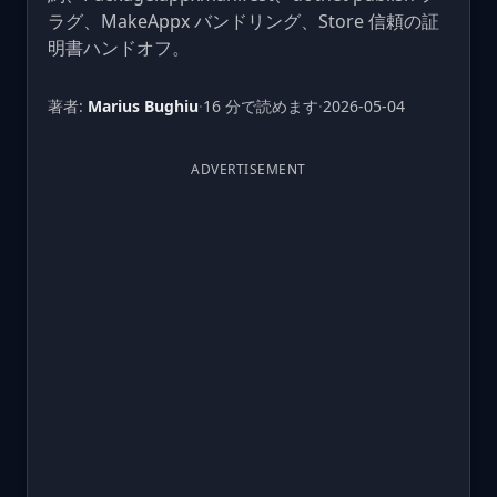
ラグ、MakeAppx バンドリング、Store 信頼の証
明書ハンドオフ。
著者:
Marius Bughiu
·
16 分で読めます
·
2026-05-04
ADVERTISEMENT