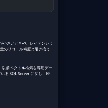
が小さいときや、レイテンシよ
量のリコール精度と引き換え
す。以前ベクトル検索を専用デー
 SQL Server に戻し、EF