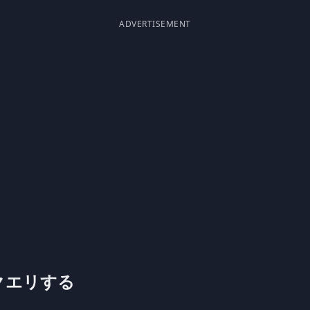
ADVERTISEMENT
 でクエリする