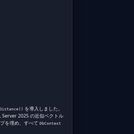
を導入しました。
Distance()
Server 2025 の近似ベクトル
ップを埋め、すべて
DbContext