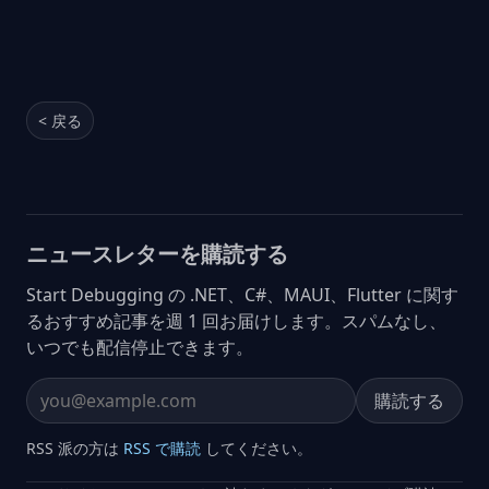
< 戻る
ニュースレターを購読する
Start Debugging の .NET、C#、MAUI、Flutter に関す
るおすすめ記事を週 1 回お届けします。スパムなし、
いつでも配信停止できます。
購読する
Email address
RSS 派の方は
RSS で購読
してください。