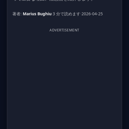
著者:
Marius Bughiu
·
3 分で読めます
·
2026-04-25
ADVERTISEMENT