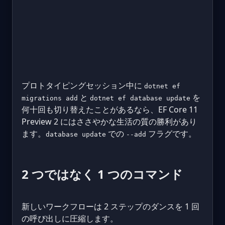
プロトタイピングセッション中に
dotnet ef
と
を
migrations add
dotnet ef database update
何十回も切り替えたことがあるなら、EF Core 11
Preview 2 にはささやかな生活の質の勝利があり
ます。
での
フラグです。
database update
--add
2 つではなく 1 つのコマンド
新しいワークフローは 2 ステップのダンスを 1 回
の呼び出しに圧縮します。