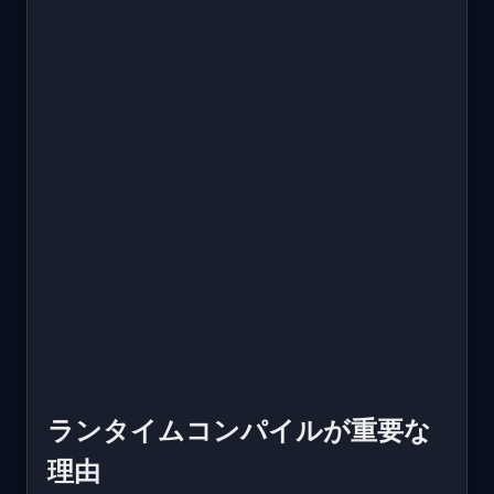
ランタイムコンパイルが重要な
理由