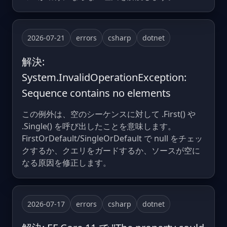
2026-07-21
errors
csharp
dotnet
解決:
System.InvalidOperationException:
Sequence contains no elements
この例外は、空のシーケンスに対して .First() や
.Single() を呼び出したことを意味します。
FirstOrDefault/SingleOrDefault で null をチェッ
クするか、クエリをガードするか、ソースが空に
なる原因を修正します。
2026-07-17
errors
csharp
dotnet