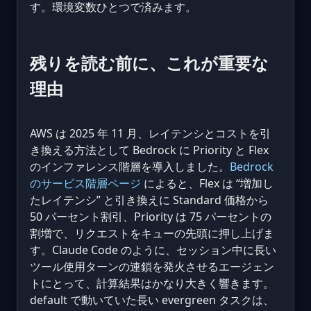
す。環境変数ひとつで済みます。
残りを読む前に、これが重要な
理由
AWS は 2025 年 11 月、レイテンシとコストを引
き換える方法として Bedrock に Priority と Flex
のインファレンス階層を導入しました。
Bedrock
のサービス階層ページ
によると、Flex は “増加し
たレイテンシ” と引き換えに Standard 価格から
50 パーセント割引、Priority は 75 パーセントの
割増で、リクエストをキューの先頭に押し上げま
す。Claude Code のように、セッション中に長い
ツール使用ターンの連鎖を発火させるエージェン
トにとって、計算結果はかなり大きく響きます。
default で動いていた長い evergreen タスクは、