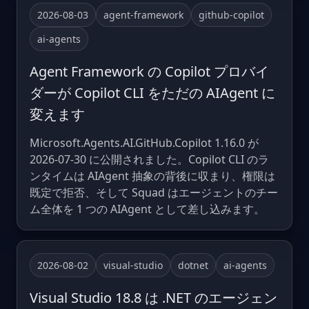
2026-08-03
agent-framework
github-copilot
ai-agents
Agent Framework の Copilot プロバイ
ダーが Copilot CLI をただの AIAgent に
変えます
Microsoft.Agents.AI.GitHub.Copilot 1.16.0 が
2026-07-30 に公開されました。Copilot CLI のラ
ンタイムは AIAgent 抽象の背後に収まり、権限は
既定で拒否、そして Squad はエージェントのチー
ム全体を 1 つの AIAgent として差し込みます。
2026-08-02
visual-studio
dotnet
ai-agents
Visual Studio 18.8 は .NET のエージェン