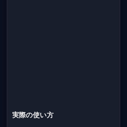
実際の使い方