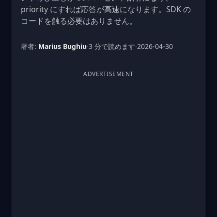
priority にすれば応答が高速になります。SDK の
コードを触る必要はありません。
著者:
Marius Bughiu
·
3 分で読めます
·
2026-04-30
ADVERTISEMENT