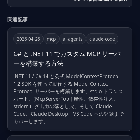
関連記事
2026-04-26
mcp
ai-agents
claude-code
C# と .NET 11 でカスタム MCP サーバ
ーを構築する方法
.NET 11 / C# 14 と公式 ModelContextProtocol
1.2 SDK を使って動作する Model Context
Protocol サーバーを構築します。stdio トランス
ポート、[McpServerTool] 属性、依存性注入、
stderr ログ出力の落とし穴、そして Claude
Code、Claude Desktop、VS Code への登録まで
カバーします。