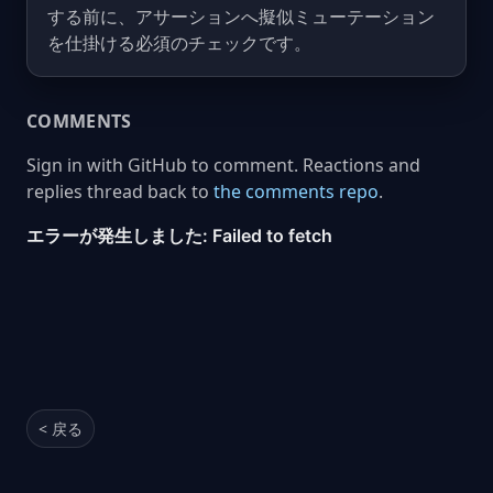
する前に、アサーションへ擬似ミューテーション
を仕掛ける必須のチェックです。
COMMENTS
Sign in with GitHub to comment. Reactions and
replies thread back to
the comments repo
.
< 戻る