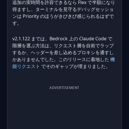
追加の実時間を許容できるなら Flex で半額になり
得ますし、ターミナルを見守るデバッグセッショ
ンは Priority のほうがきびきび感じられるはずで
す。
v2.1.122 までは、Bedrock 上の Claude Code で
階層を選ぶ方法は、リクエスト層を自前でラップ
するか、ヘッダーを差し込めるプロキシを通すし
かありませんでした。このリリースに着地した
機
能リクエスト
でそのギャップが埋まりました。
ADVERTISEMENT