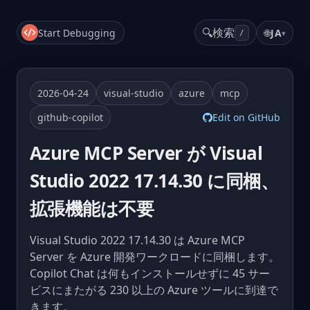
🔍
検索
Start Debugging
🌐
JA
▾
/
2026-04-24
visual-studio
azure
mcp
github-copilot
Edit on GitHub
Azure MCP Server が Visual
Studio 2022 17.14.30 に同梱、
拡張機能は不要
Visual Studio 2022 17.14.30 は Azure MCP
Server を Azure 開発ワークロードに同梱します。
Copilot Chat は何もインストールせずに 45 サー
ビスにまたがる 230 以上の Azure ツールに到達で
きます。