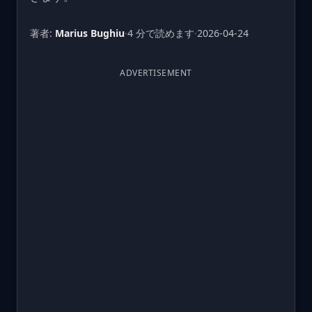
著者:
Marius Bughiu
·
4 分で読めます
·
2026-04-24
ADVERTISEMENT