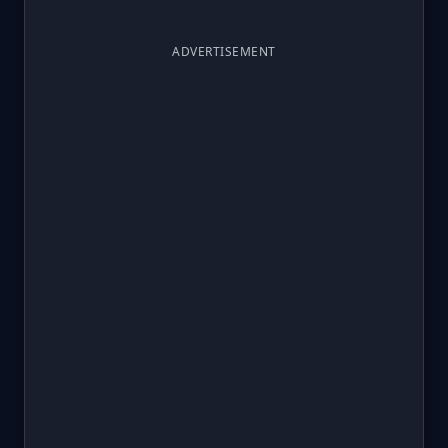
ADVERTISEMENT