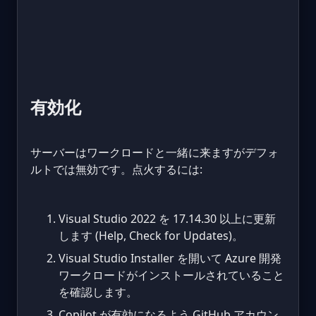
有効化
サーバーはワークロードと一緒に来ますがデフォ
ルトでは無効です。点火するには:
Visual Studio 2022 を 17.14.30 以上に更新
します (Help, Check for Updates)。
Visual Studio Installer を開いて Azure 開発
ワークロードがインストールされていること
を確認します。
Copilot が有効になるよう GitHub アカウン