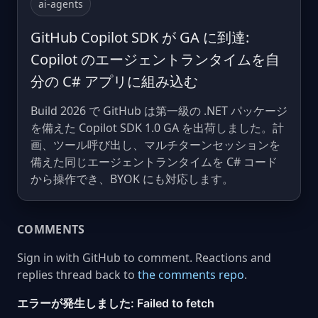
ai-agents
GitHub Copilot SDK が GA に到達:
Copilot のエージェントランタイムを自
分の C# アプリに組み込む
Build 2026 で GitHub は第一級の .NET パッケージ
を備えた Copilot SDK 1.0 GA を出荷しました。計
画、ツール呼び出し、マルチターンセッションを
備えた同じエージェントランタイムを C# コード
から操作でき、BYOK にも対応します。
COMMENTS
Sign in with GitHub to comment. Reactions and
replies thread back to
the comments repo
.