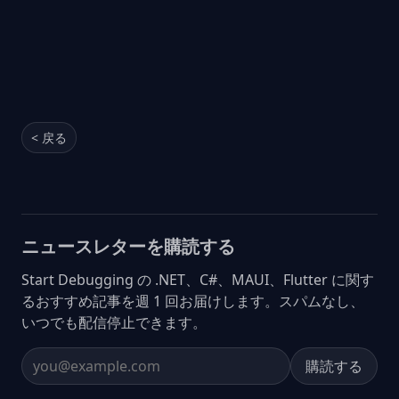
< 戻る
ニュースレターを購読する
Start Debugging の .NET、C#、MAUI、Flutter に関す
るおすすめ記事を週 1 回お届けします。スパムなし、
いつでも配信停止できます。
購読する
Email address