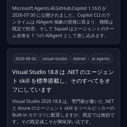
Microsoft.Agents.AI.GitHub.Copilot 1.16.0 が
2026-07-30 に公開されました。Copilot CLI のラ
ンタイムは AIAgent 抽象の背後に収まり、権限は
既定で拒否、そして Squad はエージェントのチー
ム全体を 1 つの AIAgent として差し込みます。
2026-08-02
visual-studio
dotnet
ai-agents
Visual Studio 18.8 は .NET のエージェン
ト skill を標準搭載し、そのすべてをオ
フにしています
Visual Studio 2026 18.8 は、専門家が書いた .NET
と Azure のエージェント skill をツールピッカーの
Built-in カテゴリに配置しますが、既定では無効で
す。その既定値こそが興味深い点です。