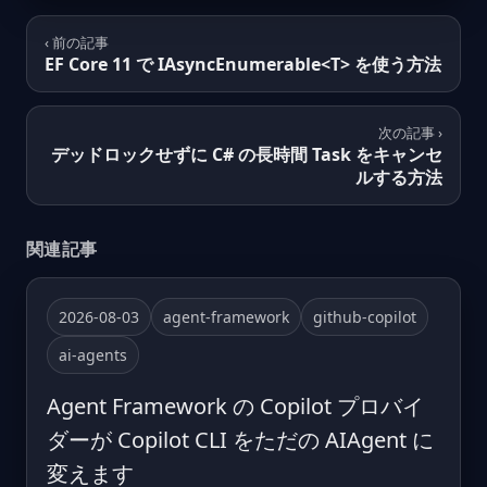
‹ 前の記事
EF Core 11 で IAsyncEnumerable<T> を使う方法
次の記事 ›
デッドロックせずに C# の長時間 Task をキャンセ
ルする方法
関連記事
2026-08-03
agent-framework
github-copilot
ai-agents
Agent Framework の Copilot プロバイ
ダーが Copilot CLI をただの AIAgent に
変えます