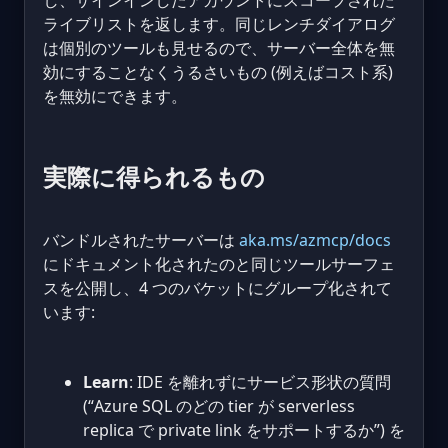
ライブリストを返します。同じレンチダイアログ
は個別のツールも見せるので、サーバー全体を無
効にすることなくうるさいもの (例えばコスト系)
を無効にできます。
実際に得られるもの
バンドルされたサーバーは
aka.ms/azmcp/docs
にドキュメント化されたのと同じツールサーフェ
スを公開し、4 つのバケットにグループ化されて
います:
Learn
: IDE を離れずにサービス形状の質問
(“Azure SQL のどの tier が serverless
replica で private link をサポートするか”) を