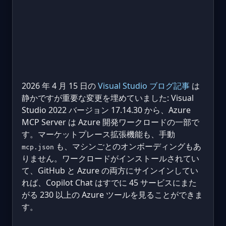
2026 年 4 月 15 日の
Visual Studio ブログ記事
は
静かですが重要な変更を埋めていました: Visual
Studio 2022 バージョン 17.14.30 から、Azure
MCP Server は Azure 開発ワークロードの一部で
す。マーケットプレース拡張機能も、手動
も、マシンごとのオンボーディングもあ
mcp.json
りません。ワークロードがインストールされてい
て、GitHub と Azure の両方にサインインしてい
れば、Copilot Chat はすでに 45 サービスにまた
がる 230 以上の Azure ツールを見ることができま
す。