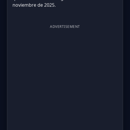
noviembre de 2025.
ADVERTISEMENT