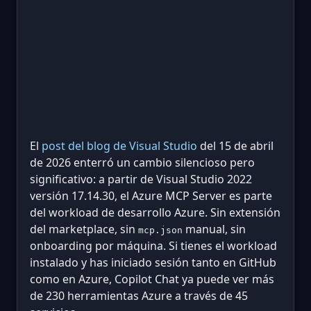
El
post del blog de Visual Studio
del 15 de abril
de 2026 enterró un cambio silencioso pero
significativo: a partir de Visual Studio 2022
versión 17.14.30, el Azure MCP Server es parte
del workload de desarrollo Azure. Sin extensión
del marketplace, sin
manual, sin
mcp.json
onboarding por máquina. Si tienes el workload
instalado y has iniciado sesión tanto en GitHub
como en Azure, Copilot Chat ya puede ver más
de 230 herramientas Azure a través de 45