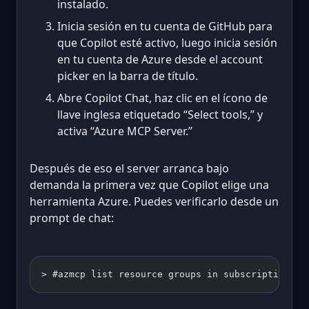
instalado.
Inicia sesión en tu cuenta de GitHub para
que Copilot esté activo, luego inicia sesión
en tu cuenta de Azure desde el account
picker en la barra de título.
Abre Copilot Chat, haz clic en el ícono de
llave inglesa etiquetado “Select tools,” y
activa “Azure MCP Server.”
Después de eso el server arranca bajo
demanda la primera vez que Copilot elige una
herramienta Azure. Puedes verificarlo desde un
prompt de chat:
> #azmcp list resource groups in subscription Pr