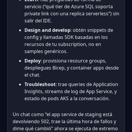
servicio (“qué tier de Azure SQL soporta
private link con una replica serverless”) sin
salir del IDE.
Design and develop
: obtén snippets de
config y llamadas SDK basadas en los
recursos de tu subscription, no en
samples genéricos.
Deploy
: provisiona resource groups,
despliegues Bicep, y container apps desde
el chat.
Troubleshoot
: trae queries de Application
Insights, streams de log de App Service, y
estado de pods AKS a la conversación.
Un chat como “el app service de staging está
devolviendo 502, trae la última hora de fallos y
dime qué cambió” ahora se ejecuta de extremo