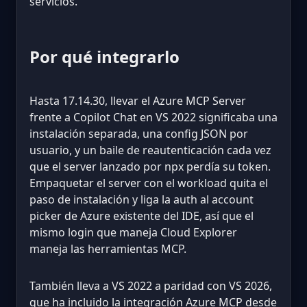
servicios.
Por qué integrarlo
Hasta 17.14.30, llevar el Azure MCP Server
frente a Copilot Chat en VS 2022 significaba una
instalación separada, una config JSON por
usuario, y un baile de reautenticación cada vez
que el server lanzado por npx perdía su token.
Empaquetar el server con el workload quita el
paso de instalación y liga la auth al account
picker de Azure existente del IDE, así que el
mismo login que maneja Cloud Explorer
maneja las herramientas MCP.
También lleva a VS 2022 a paridad con VS 2026,
que ha incluido la integración Azure MCP desde