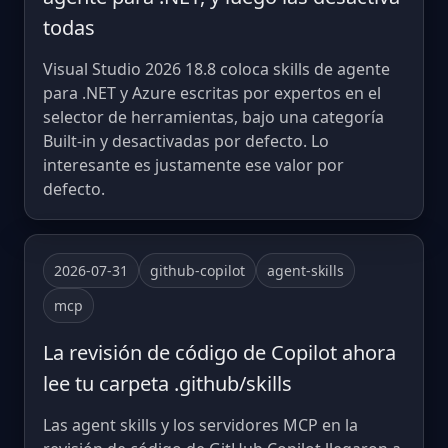
todas
Visual Studio 2026 18.8 coloca skills de agente
para .NET y Azure escritas por expertos en el
selector de herramientas, bajo una categoría
Built-in y desactivadas por defecto. Lo
interesante es justamente ese valor por
defecto.
2026-07-31
github-copilot
agent-skills
mcp
La revisión de código de Copilot ahora
lee tu carpeta .github/skills
Las agent skills y los servidores MCP en la