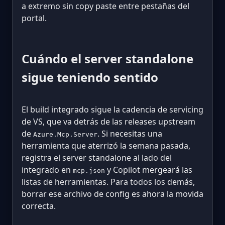
a extremo sin copy paste entre pestañas del
portal.
Cuándo el server standalone
sigue teniendo sentido
El build integrado sigue la cadencia de servicing
de VS, que va detrás de las releases upstream
de
. Si necesitas una
Azure.Mcp.Server
herramienta que aterrizó la semana pasada,
registra el server standalone al lado del
integrado en
y Copilot mergeará las
mcp.json
listas de herramientas. Para todos los demás,
borrar ese archivo de config es ahora la movida
correcta.