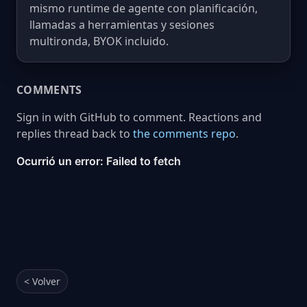
mismo runtime de agente con planificación,
llamadas a herramientas y sesiones
multironda, BYOK incluido.
COMMENTS
Sign in with GitHub to comment. Reactions and
replies thread back to
the comments repo
.
< Volver