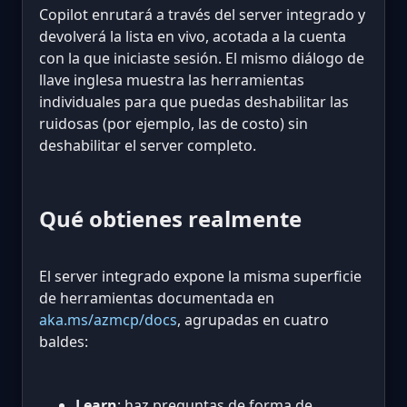
Copilot enrutará a través del server integrado y
devolverá la lista en vivo, acotada a la cuenta
con la que iniciaste sesión. El mismo diálogo de
llave inglesa muestra las herramientas
individuales para que puedas deshabilitar las
ruidosas (por ejemplo, las de costo) sin
deshabilitar el server completo.
Qué obtienes realmente
El server integrado expone la misma superficie
de herramientas documentada en
aka.ms/azmcp/docs
, agrupadas en cuatro
baldes:
Learn
: haz preguntas de forma de