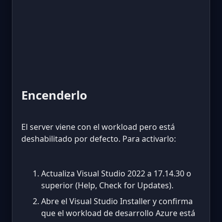
Encenderlo
El server viene con el workload pero está
deshabilitado por defecto. Para activarlo:
Actualiza Visual Studio 2022 a 17.14.30 o
superior (Help, Check for Updates).
Abre el Visual Studio Installer y confirma
que el workload de desarrollo Azure está