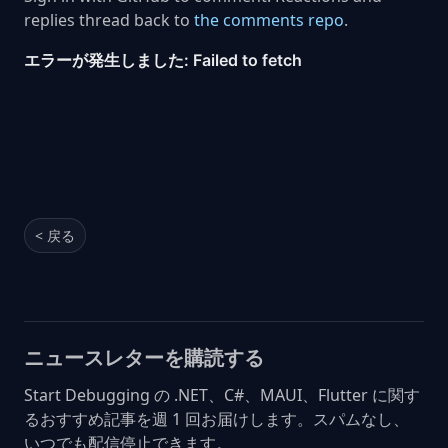
replies thread back to
the comments repo
.
< 戻る
ニュースレターを購読する
Start Debugging の .NET、C#、MAUI、Flutter に関す
るおすすめ記事を週 1 回お届けします。スパムなし、
いつでも配信停止できます。