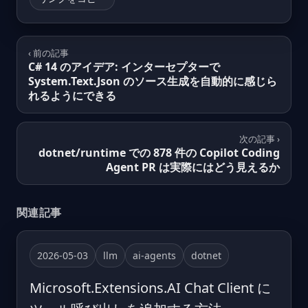
‹ 前の記事
C# 14 のアイデア: インターセプターで
System.Text.Json のソース生成を自動的に感じら
れるようにできる
次の記事 ›
dotnet/runtime での 878 件の Copilot Coding
Agent PR は実際にはどう見えるか
関連記事
2026-05-03
llm
ai-agents
dotnet
Microsoft.Extensions.AI Chat Client に