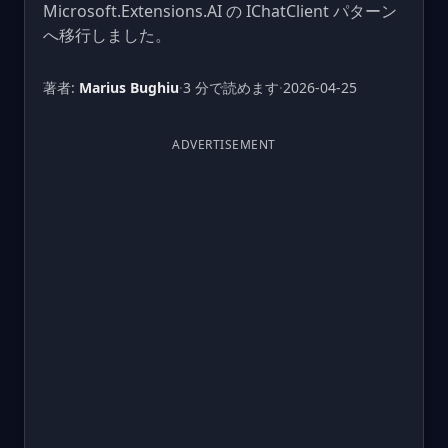
Microsoft.Extensions.AI の IChatClient パターン
へ移行しました。
著者:
Marius Bughiu
·
3 分で読めます
·
2026-04-25
ADVERTISEMENT