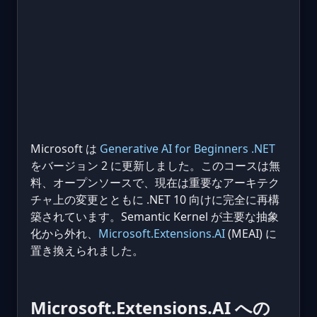
Microsoft は
Generative AI for Beginners .NET
をバージョン 2 に更新しました。このコースは無
料、オープンソースで、現在は重要なアーキテク
チャ上の変更とともに .NET 10 向けに完全に再構
築されています。Semantic Kernel が主要な抽象
化から外れ、
Microsoft.Extensions.AI
(MEAI) に
置き換えられました。
Microsoft.Extensions.AI への