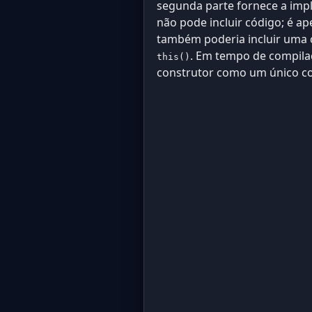
segunda parte fornece a imp
não pode incluir código; é 
também poderia incluir uma 
. Em tempo de compila
this()
construtor como um único co