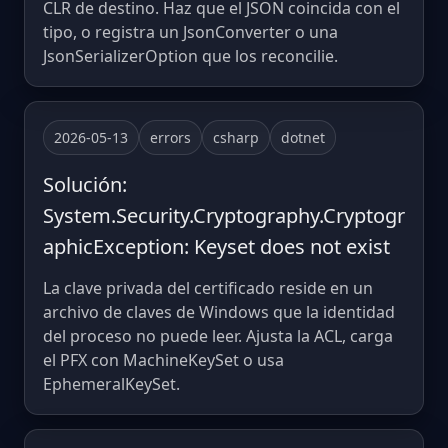
CLR de destino. Haz que el JSON coincida con el
tipo, o registra un JsonConverter o una
JsonSerializerOption que los reconcilie.
2026-05-13
errors
csharp
dotnet
Solución:
System.Security.Cryptography.Cryptogr
aphicException: Keyset does not exist
La clave privada del certificado reside en un
archivo de claves de Windows que la identidad
del proceso no puede leer. Ajusta la ACL, carga
el PFX con MachineKeySet o usa
EphemeralKeySet.