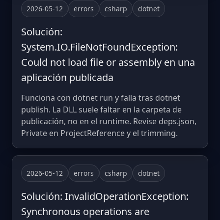
2026-05-12
errors
csharp
dotnet
Solución:
System.IO.FileNotFoundException:
Could not load file or assembly en una
aplicación publicada
Funciona con dotnet run y falla tras dotnet
publish. La DLL suele faltar en la carpeta de
publicación, no en el runtime. Revise deps.json,
Private en ProjectReference y el trimming.
2026-05-12
errors
csharp
dotnet
Solución: InvalidOperationException:
Synchronous operations are