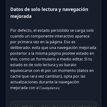
Datos de solo lectura y navegación
mejorada
Por defecto, el estado persistido se carga solo
cuando un componente interactivo aparece
por primera vez en la página. Eso es
deliberado: evita que una navegación mejorada
posterior a la misma página pisotee estado en
vivo, como un formulario a medio editar. Si tu
estado es de solo lectura y es barato
equivocarse con él por un momento (datos en
caché que rara vez cambian), opta por las
actualizaciones durante la navegación
mejorada con
:
AllowUpdates