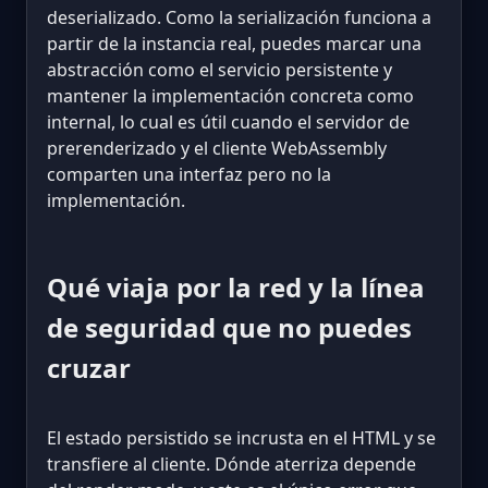
deserializado. Como la serialización funciona a
partir de la instancia real, puedes marcar una
abstracción como el servicio persistente y
mantener la implementación concreta como
internal, lo cual es útil cuando el servidor de
prerenderizado y el cliente WebAssembly
comparten una interfaz pero no la
implementación.
Qué viaja por la red y la línea
de seguridad que no puedes
cruzar
El estado persistido se incrusta en el HTML y se
transfiere al cliente. Dónde aterriza depende