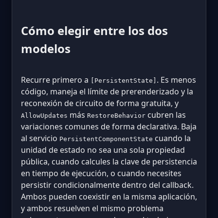
Cómo elegir entre los dos
modelos
Recurre primero a
. Es menos
[PersistentState]
código, maneja el límite de prerenderizado y la
reconexión de circuito de forma gratuita, y
más
cubren las
AllowUpdates
RestoreBehavior
variaciones comunes de forma declarativa. Baja
al servicio
cuando la
PersistentComponentState
unidad de estado no sea una sola propiedad
pública, cuando calcules la clave de persistencia
en tiempo de ejecución, o cuando necesites
persistir condicionalmente dentro del callback.
Ambos pueden coexistir en la misma aplicación,
y ambos resuelven el mismo problema