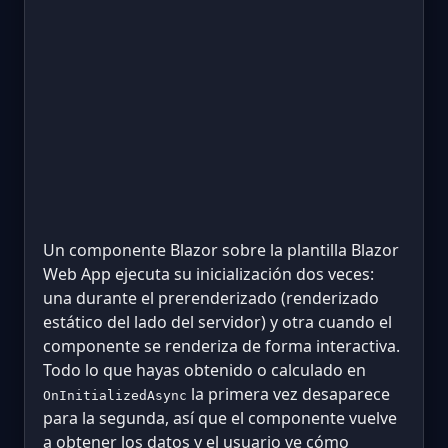
Un componente Blazor sobre la plantilla Blazor
Web App ejecuta su inicialización dos veces:
una durante el prerenderizado (renderizado
estático del lado del servidor) y otra cuando el
componente se renderiza de forma interactiva.
Todo lo que hayas obtenido o calculado en
la primera vez desaparece
OnInitializedAsync
para la segunda, así que el componente vuelve
a obtener los datos y el usuario ve cómo