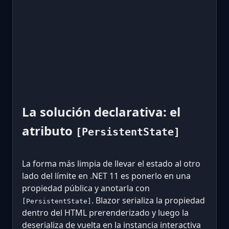
La solución declarativa: el
atributo
[PersistentState]
La forma más limpia de llevar el estado al otro
lado del límite en .NET 11 es ponerlo en una
propiedad pública y anotarla con
. Blazor serializa la propiedad
[PersistentState]
dentro del HTML prerenderizado y luego la
deserializa de vuelta en la instancia interactiva