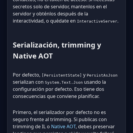
secretos solo de servidor, mantenlos en el
servidor y obténlos después de la
interactividad, o quédate en
.
InteractiveServer
Serialización, trimming y
Native AOT
Por defecto,
y
[PersistentState]
PersistAsJson
serializan con
usando la
System.Text.Json
configuración por defecto. Eso tiene dos
consecuencias que conviene planificar.
Primero, el serializador por defecto no es
seguro frente al trimming. Si publicas con
trimming de IL o
Native AOT
, debes preservar