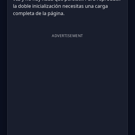
la doble inicialización necesitas una carga
completa de la página.
ADVERTISEMENT