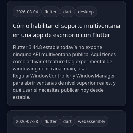
2026-08-04
flutter
dart
desktop
Cómo habilitar el soporte multiventana
en una app de escritorio con Flutter
Flutter 3.44.8 estable todavía no expone
ninguna API multiventana pública. Aquí tienes
cómo activar el feature flag experimental de
windowing en el canal main, usar
RegularWindowController y WindowManager
para abrir ventanas de nivel superior reales, y
qué usar si necesitas publicar hoy desde
estable.
2026-07-28
flutter
dart
webassembly