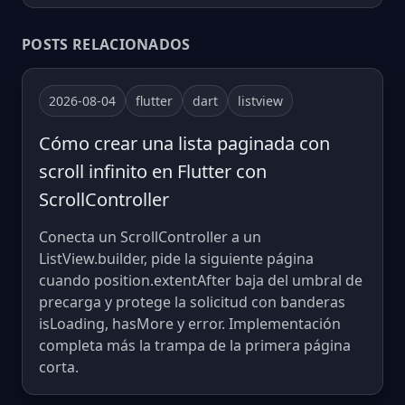
POSTS RELACIONADOS
2026-08-04
flutter
dart
listview
Cómo crear una lista paginada con
scroll infinito en Flutter con
ScrollController
Conecta un ScrollController a un
ListView.builder, pide la siguiente página
cuando position.extentAfter baja del umbral de
precarga y protege la solicitud con banderas
isLoading, hasMore y error. Implementación
completa más la trampa de la primera página
corta.