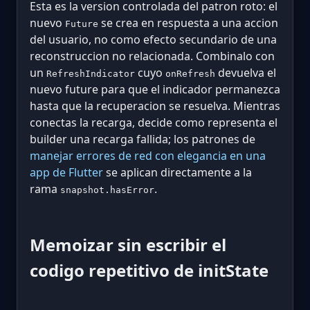
Esta es la version controlada del patron roto: el
nuevo
se crea en respuesta a una accion
Future
del usuario, no como efecto secundario de una
reconstruccion no relacionada. Combinalo con
un
cuyo
devuelva el
RefreshIndicator
onRefresh
nuevo future para que el indicador permanezca
hasta que la recuperacion se resuelva. Mientras
conectas la recarga, decide como representa el
builder una recarga fallida; los patrones de
manejar errores de red con elegancia en una
app de Flutter
se aplican directamente a la
rama
.
snapshot.hasError
Memoizar sin escribir el
codigo repetitivo de initState