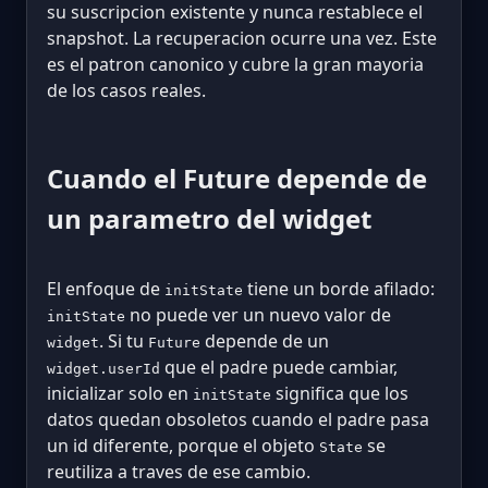
su suscripcion existente y nunca restablece el
snapshot. La recuperacion ocurre una vez. Este
es el patron canonico y cubre la gran mayoria
de los casos reales.
Cuando el Future depende de
un parametro del widget
El enfoque de
tiene un borde afilado:
initState
no puede ver un nuevo valor de
initState
. Si tu
depende de un
widget
Future
que el padre puede cambiar,
widget.userId
inicializar solo en
significa que los
initState
datos quedan obsoletos cuando el padre pasa
un id diferente, porque el objeto
se
State
reutiliza a traves de ese cambio.