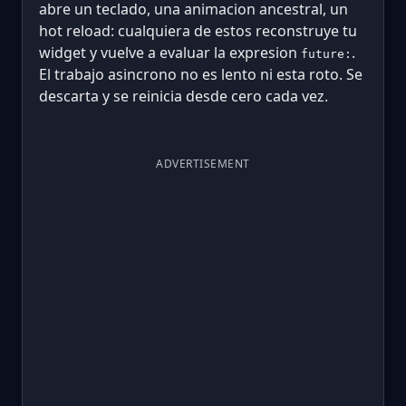
abre un teclado, una animacion ancestral, un
hot reload: cualquiera de estos reconstruye tu
widget y vuelve a evaluar la expresion
.
future:
El trabajo asincrono no es lento ni esta roto. Se
descarta y se reinicia desde cero cada vez.
ADVERTISEMENT