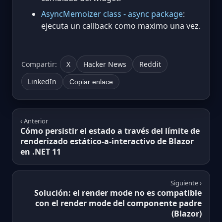
AsyncMemoizer class - async package
:
ejecuta un callback como maximo una vez.
Compartir:
X
Hacker News
Reddit
LinkedIn
Copiar enlace
‹ Anterior
Cómo persistir el estado a través del límite de
renderizado estático-a-interactivo de Blazor
en .NET 11
Siguiente ›
Solución: el render mode no es compatible
con el render mode del componente padre
(Blazor)