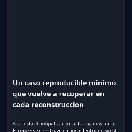
Un caso reproducible minimo
que vuelve a recuperar en
cada reconstruccion
Aqui esta el antipatron en su forma mas pura.
El
se construye en linea dentro de
,
Future
build