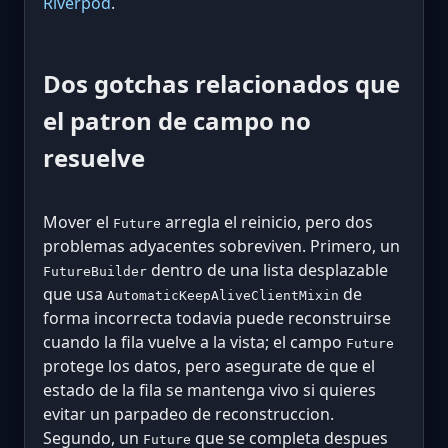
Riverpod
.
Dos gotchas relacionados que
el patron de campo no
resuelve
Mover el
arregla el reinicio, pero dos
Future
problemas adyacentes sobreviven. Primero, un
dentro de una lista desplazable
FutureBuilder
que usa
de
AutomaticKeepAliveClientMixin
forma incorrecta todavia puede reconstruirse
cuando la fila vuelve a la vista; el campo
Future
protege los datos, pero asegurate de que el
estado de la fila se mantenga vivo si quieres
evitar un parpadeo de reconstruccion.
Segundo, un
que se completa despues
Future