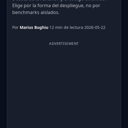
Elige por la forma del despliegue, no por
benchmarks aislados.
Por
Marius Bughiu
·
12 min de lectura
·
2026-05-22
ADVERTISEMENT