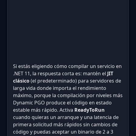
Si estás eligiendo cómo compilar un servicio en
.NET 11, la respuesta corta es: mantén el
JIT
clásico
(el predeterminado) para servidores de
larga vida donde importa el rendimiento
máximo, porque la compilación por niveles más
Dynamic PGO produce el código en estado
estable más rápido. Activa
ReadyToRun
cuando quieras un arranque y una latencia de
primera solicitud más rápidos sin cambios de
código y puedas aceptar un binario de 2 a 3