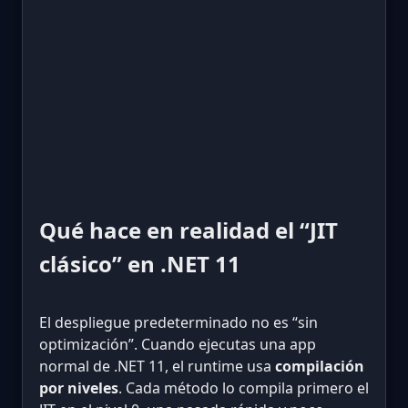
Qué hace en realidad el “JIT
clásico” en .NET 11
El despliegue predeterminado no es “sin
optimización”. Cuando ejecutas una app
normal de .NET 11, el runtime usa
compilación
por niveles
. Cada método lo compila primero el