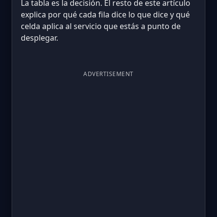
La tabla es la decisión. El resto de este artículo
explica por qué cada fila dice lo que dice y qué
celda aplica al servicio que estás a punto de
desplegar.
ADVERTISEMENT