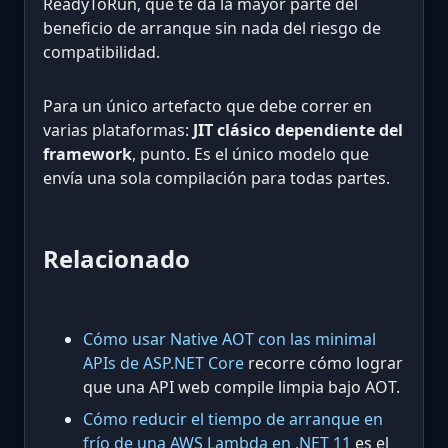
ReadyToRun, que te da la mayor parte del
beneficio de arranque sin nada del riesgo de
compatibilidad.
Para un único artefacto que debe correr en
varias plataformas:
JIT clásico dependiente del
framework
, punto. Es el único modelo que
envía una sola compilación para todas partes.
Relacionado
Cómo usar Native AOT con las minimal
APIs de ASP.NET Core
recorre cómo lograr
que una API web compile limpia bajo AOT.
Cómo reducir el tiempo de arranque en
frío de una AWS Lambda en .NET 11
es el