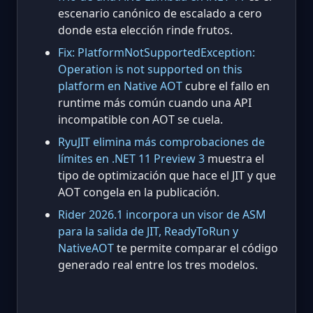
escenario canónico de escalado a cero
donde esta elección rinde frutos.
Fix: PlatformNotSupportedException:
Operation is not supported on this
platform en Native AOT
cubre el fallo en
runtime más común cuando una API
incompatible con AOT se cuela.
RyuJIT elimina más comprobaciones de
límites en .NET 11 Preview 3
muestra el
tipo de optimización que hace el JIT y que
AOT congela en la publicación.
Rider 2026.1 incorpora un visor de ASM
para la salida de JIT, ReadyToRun y
NativeAOT
te permite comparar el código
generado real entre los tres modelos.