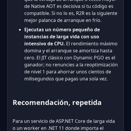
de Native AOT es decisiva si tu código es
compatible. Si no lo es, R2R es la siguiente
mejor palanca de arranque en frío.
Ejecutas un número pequeño de
instancias de larga vida con uso
intensivo de CPU.
El rendimiento máximo
domina y el arranque se amortiza hasta
cero. El JIT clásico con Dynamic PGO es el
ganador; no renuncies a la reoptimización
de nivel 1 para ahorrar unos cientos de
milisegundos que pagas una sola vez.
Recomendación, repetida
Para un servicio de ASP.NET Core de larga vida
o un worker en .NET 11 donde importa el