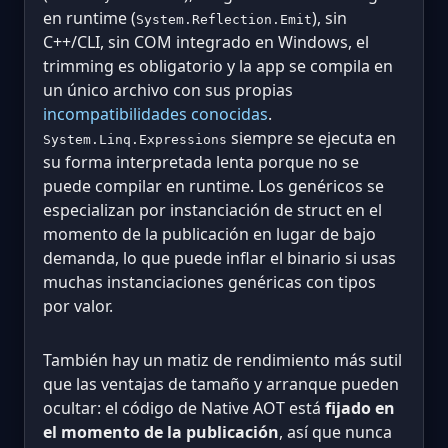
en runtime (
), sin
System.Reflection.Emit
C++/CLI, sin COM integrado en Windows, el
trimming es obligatorio y la app se compila en
un único archivo con sus propias
incompatibilidades conocidas
.
siempre se ejecuta en
System.Linq.Expressions
su forma interpretada lenta porque no se
puede compilar en runtime. Los genéricos se
especializan por instanciación de struct en el
momento de la publicación en lugar de bajo
demanda, lo que puede inflar el binario si usas
muchas instanciaciones genéricas con tipos
por valor.
También hay un matiz de rendimiento más sutil
que las ventajas de tamaño y arranque pueden
ocultar: el código de Native AOT está
fijado en
el momento de la publicación
, así que nunca