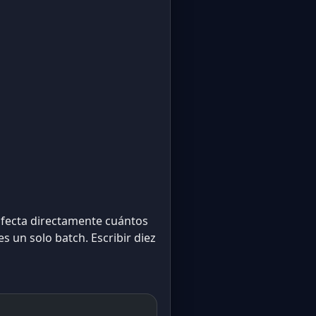
 afecta directamente cuántos
es un solo batch. Escribir diez