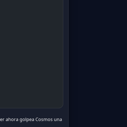
omer ahora golpea Cosmos una