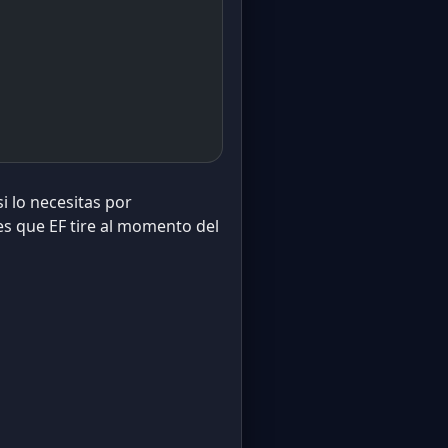
i lo necesitas por
es que EF tire al momento del