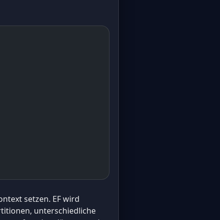
ntext setzen. EF wird
itionen, unterschiedliche