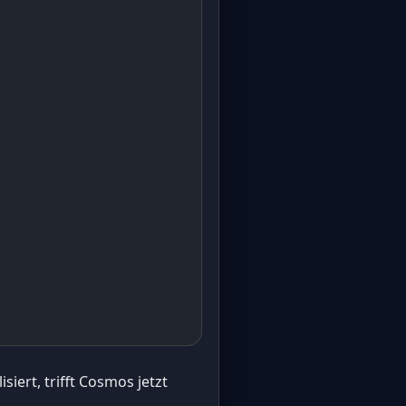
iert, trifft Cosmos jetzt