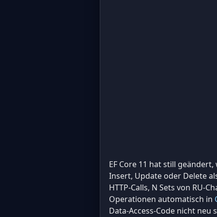
EF Core 11 hat still geändert
Insert, Update oder Delete a
HTTP-Calls, N Sets von RU-Ch
Operationen automatisch in
Data-Access-Code nicht neu s