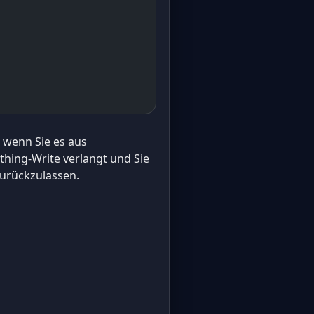
, wenn Sie es aus
thing-Write verlangt und Sie
zurückzulassen.