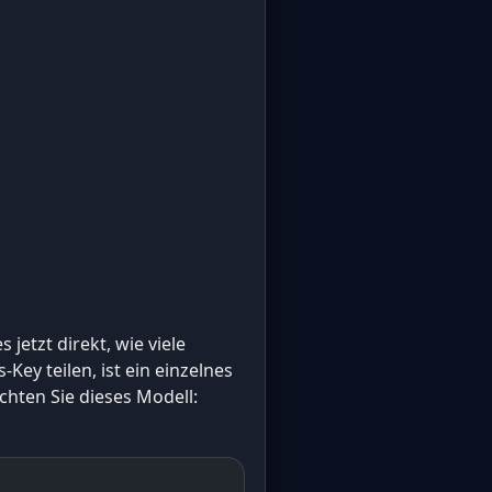
 jetzt direkt, wie viele
s-Key teilen, ist ein einzelnes
hten Sie dieses Modell: