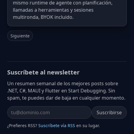
mismo runtime de agente con planificación,
llamadas a herramientas y sesiones
multironda, BYOK incluido.
Siguiente
Suscríbete al newsletter
Un resumen semanal de los mejores posts sobre
.NET, C#, MAUI y Flutter en Start Debugging. Sin
spam, te puedes dar de baja en cualquier momento.
Suscribirse
Email address
¿Prefieres RSS?
Suscríbete vía RSS
en su lugar.