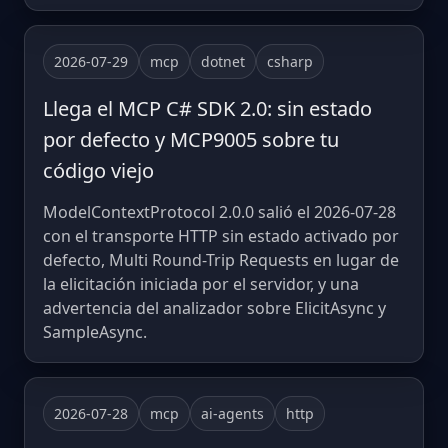
2026-07-29
mcp
dotnet
csharp
Llega el MCP C# SDK 2.0: sin estado
por defecto y MCP9005 sobre tu
código viejo
ModelContextProtocol 2.0.0 salió el 2026-07-28
con el transporte HTTP sin estado activado por
defecto, Multi Round-Trip Requests en lugar de
la elicitación iniciada por el servidor, y una
advertencia del analizador sobre ElicitAsync y
SampleAsync.
2026-07-28
mcp
ai-agents
http