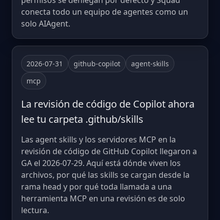
permisos se deniegan por defecto y Squad
conecta todo un equipo de agentes como un
solo AIAgent.
2026-07-31
github-copilot
agent-skills
mcp
La revisión de código de Copilot ahora
lee tu carpeta .github/skills
Las agent skills y los servidores MCP en la
revisión de código de GitHub Copilot llegaron a
GA el 2026-07-29. Aquí está dónde viven los
archivos, por qué las skills se cargan desde la
rama head y por qué toda llamada a una
herramienta MCP en una revisión es de solo
lectura.