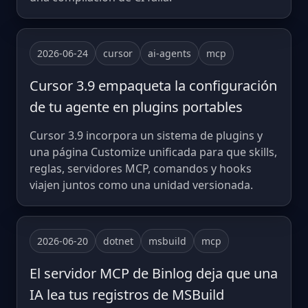
2026-06-24
cursor
ai-agents
mcp
Cursor 3.9 empaqueta la configuración
de tu agente en plugins portables
Cursor 3.9 incorpora un sistema de plugins y
una página Customize unificada para que skills,
reglas, servidores MCP, comandos y hooks
viajen juntos como una unidad versionada.
2026-06-20
dotnet
msbuild
mcp
El servidor MCP de Binlog deja que una
IA lea tus registros de MSBuild