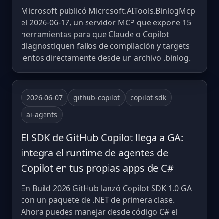
Microsoft publicó Microsoft.AITools.BinlogMcp
el 2026-06-17, un servidor MCP que expone 15
herramientas para que Claude o Copilot
diagnostiquen fallos de compilación y targets
lentos directamente desde un archivo .binlog.
2026-06-07
github-copilot
copilot-sdk
ai-agents
El SDK de GitHub Copilot llega a GA:
integra el runtime de agentes de
Copilot en tus propias apps de C#
En Build 2026 GitHub lanzó Copilot SDK 1.0 GA
con un paquete de .NET de primera clase.
Ahora puedes manejar desde código C# el