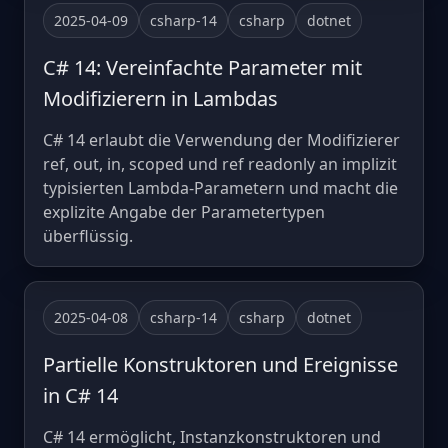
2025-04-09
csharp-14
csharp
dotnet
C# 14: Vereinfachte Parameter mit
Modifizierern in Lambdas
C# 14 erlaubt die Verwendung der Modifizierer
ref, out, in, scoped und ref readonly an implizit
typisierten Lambda-Parametern und macht die
explizite Angabe der Parametertypen
überflüssig.
2025-04-08
csharp-14
csharp
dotnet
Partielle Konstruktoren und Ereignisse
in C# 14
C# 14 ermöglicht, Instanzkonstruktoren und