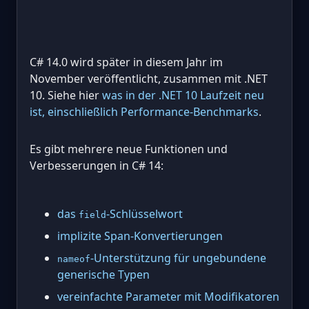
C# 14.0 wird später in diesem Jahr im
November veröffentlicht, zusammen mit .NET
10. Siehe hier
was in der .NET 10 Laufzeit neu
ist, einschließlich Performance-Benchmarks
.
Es gibt mehrere neue Funktionen und
Verbesserungen in C# 14:
das
-Schlüsselwort
field
implizite Span-Konvertierungen
-Unterstützung für ungebundene
nameof
generische Typen
vereinfachte Parameter mit Modifikatoren