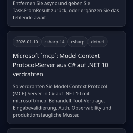
Entfernen Sie async und geben Sie
Task.FromResult zurück, oder ergänzen Sie das
fehlende await.
2026-01-10
csharp-14
csharp
dotnet
Microsoft `mcp`: Model Context
Protocol-Server aus C# auf .NET 10
verdrahten
So verdrahten Sie Model Context Protocol
(MCP)-Server in C# auf .NET 10 mit
microsoft/mcp. Behandelt Tool-Verträge,
Eingabevalidierung, Auth, Observability und
produktionstaugliche Muster.