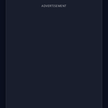
ADVERTISEMENT