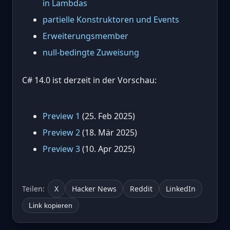
in Lambdas
partielle Konstruktoren und Events
Erweiterungsmember
null-bedingte Zuweisung
C# 14.0 ist derzeit in der Vorschau:
Preview 1
(25. Feb 2025)
Preview 2
(18. Mär 2025)
Preview 3
(10. Apr 2025)
Teilen:
X
Hacker News
Reddit
LinkedIn
Link kopieren