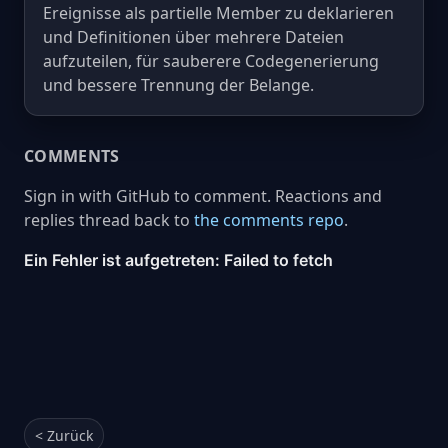
Ereignisse als partielle Member zu deklarieren
und Definitionen über mehrere Dateien
aufzuteilen, für sauberere Codegenerierung
und bessere Trennung der Belange.
COMMENTS
Sign in with GitHub to comment. Reactions and
replies thread back to
the comments repo
.
< Zurück