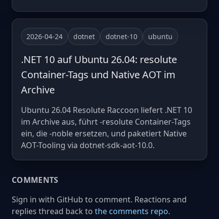
2026-04-24
dotnet
dotnet-10
ubuntu
.NET 10 auf Ubuntu 26.04: resolute
Container-Tags und Native AOT im
Archive
Ubuntu 26.04 Resolute Raccoon liefert .NET 10
im Archive aus, führt -resolute Container-Tags
ein, die -noble ersetzen, und paketiert Native
AOT-Tooling via dotnet-sdk-aot-10.0.
COMMENTS
Sign in with GitHub to comment. Reactions and
replies thread back to
the comments repo
.