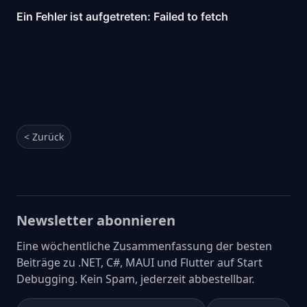
< Zurück
Newsletter abonnieren
Eine wöchentliche Zusammenfassung der besten
Beiträge zu .NET, C#, MAUI und Flutter auf Start
Debugging. Kein Spam, jederzeit abbestellbar.