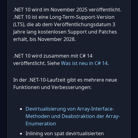
.NET 10 wird im November 2025 veröffentlicht.
.NET 10 ist eine Long-Term-Support-Version
(LTS), die ab dem Veröffentlichungsdatum 3
Jahre lang kostenlosen Support und Patches
erhält, bis November 2028.
.NET 10 wird zusammen mit C# 14
veröffentlicht. Siehe
Was ist neu in C# 14
.
In der .NET-10-Laufzeit gibt es mehrere neue
Funktionen und Verbesserungen:
Devirtualisierung von Array-Interface-
Methoden und Deabstraktion der Array-
Enumeration
Inlining von spät devirtualisierten