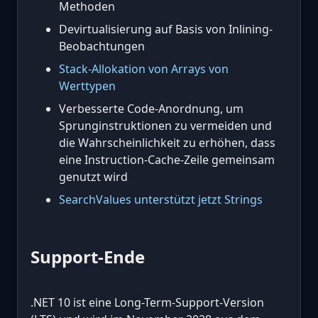
Methoden
Devirtualisierung auf Basis von Inlining-
Beobachtungen
Stack-Allokation von Arrays von
Werttypen
Verbesserte Code-Anordnung, um
Sprunginstruktionen zu vermeiden und
die Wahrscheinlichkeit zu erhöhen, dass
eine Instruction-Cache-Zeile gemeinsam
genutzt wird
SearchValues unterstützt jetzt Strings
Support-Ende
.NET 10 ist eine Long-Term-Support-Version