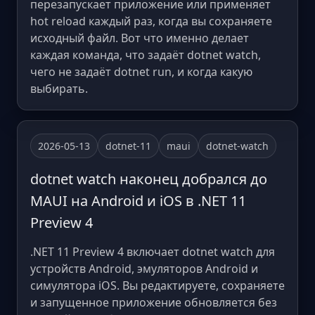
перезапускает приложение или применяет
hot reload каждый раз, когда вы сохраняете
исходный файл. Вот что именно делает
каждая команда, что задаёт dotnet watch,
чего не задаёт dotnet run, и когда какую
выбирать.
2026-05-13
dotnet-11
maui
dotnet-watch
dotnet watch наконец добрался до
MAUI на Android и iOS в .NET 11
Preview 4
.NET 11 Preview 4 включает dotnet watch для
устройств Android, эмуляторов Android и
симулятора iOS. Вы редактируете, сохраняете
и запущенное приложение обновляется без