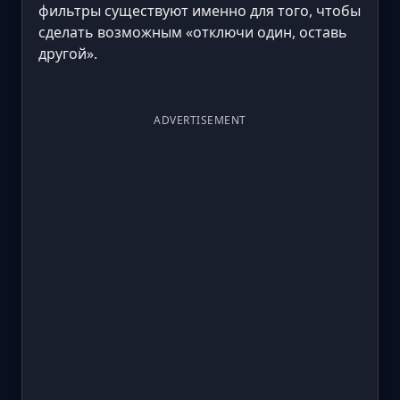
фильтры существуют именно для того, чтобы
сделать возможным «отключи один, оставь
другой».
ADVERTISEMENT