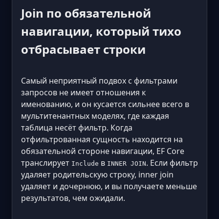
Join по обязательной
навигации, который тихо
отбрасывает строки
Самый неприятный подвох с фильтрами
запросов не имеет отношения к
именованию, и он кусается сильнее всего в
мультитенантных моделях, где каждая
таблица несёт фильтр. Когда
отфильтрованная сущность находится на
обязательной стороне навигации, EF Core
транслирует
в
. Если фильтр
Include
INNER JOIN
удаляет родительскую строку, inner join
удаляет и дочернюю, и вы получаете меньше
результатов, чем ожидали.