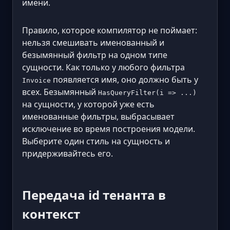
имени.
Правило, которое компилятор не поймает:
нельзя смешивать именованный и
безымянный фильтр на одном типе
сущности. Как только у любого фильтра
появляется имя, оно должно быть у
Invoice
всех. Безымянный
HasQueryFilter(i => ...)
на сущности, у которой уже есть
именованные фильтры, выбрасывает
исключение во время построения модели.
Выберите один стиль на сущность и
придерживайтесь его.
Передача id тенанта в
контекст