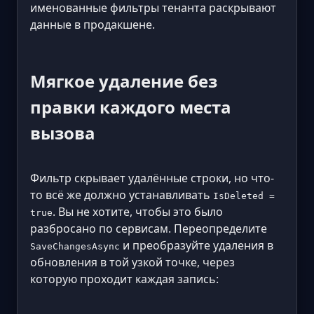
именованные фильтры тенанта раскрывают
данные в продакшене.
Мягкое удаление без
правки каждого места
вызова
Фильтр скрывает удалённые строки, но что-
то всё же должно устанавливать
IsDeleted =
. Вы не хотите, чтобы это было
true
разбросано по сервисам. Переопределите
и преобразуйте удаления в
SaveChangesAsync
обновления в той узкой точке, через
которую проходит каждая запись: