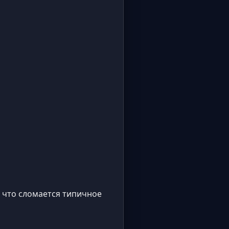
, что сломается типичное