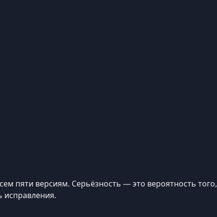
сем пяти версиям. Серьёзность — это вероятность того
ь исправления.