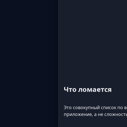
Что ломается
Это совокупный список по в
приложение, а не сложност