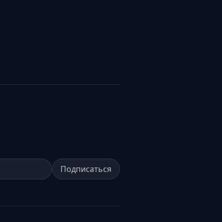
Подписаться