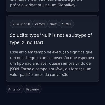
próprio widget ou use um GlobalKey.
2026-07-18
errors
dart
flutter
Solução: type 'Null' is not a subtype of
type 'X' no Dart
Esse erro em tempo de execução significa que
um null chegou a uma conversão que esperava
um tipo não anulável, quase sempre vindo de
JSON. Torne o campo anulável, ou forneça um
valor padrão antes da conversão.
Anterior
Próximo