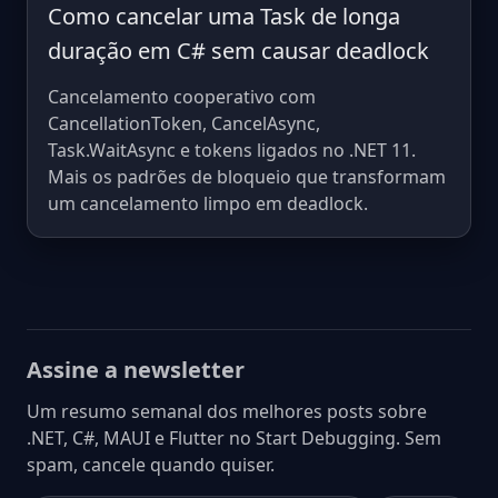
Como cancelar uma Task de longa
duração em C# sem causar deadlock
Cancelamento cooperativo com
CancellationToken, CancelAsync,
Task.WaitAsync e tokens ligados no .NET 11.
Mais os padrões de bloqueio que transformam
um cancelamento limpo em deadlock.
Assine a newsletter
Um resumo semanal dos melhores posts sobre
.NET, C#, MAUI e Flutter no Start Debugging. Sem
spam, cancele quando quiser.