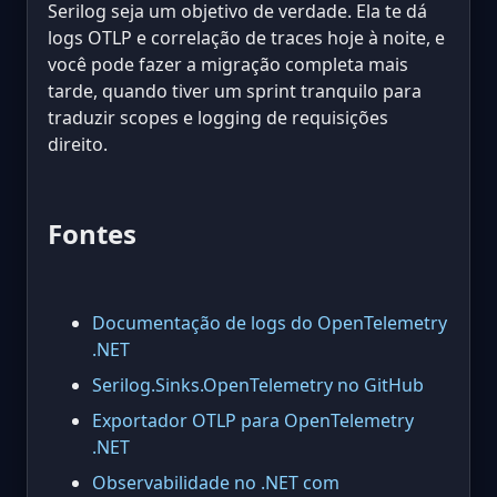
Serilog seja um objetivo de verdade. Ela te dá
logs OTLP e correlação de traces hoje à noite, e
você pode fazer a migração completa mais
tarde, quando tiver um sprint tranquilo para
traduzir scopes e logging de requisições
direito.
Fontes
Documentação de logs do OpenTelemetry
.NET
Serilog.Sinks.OpenTelemetry no GitHub
Exportador OTLP para OpenTelemetry
.NET
Observabilidade no .NET com