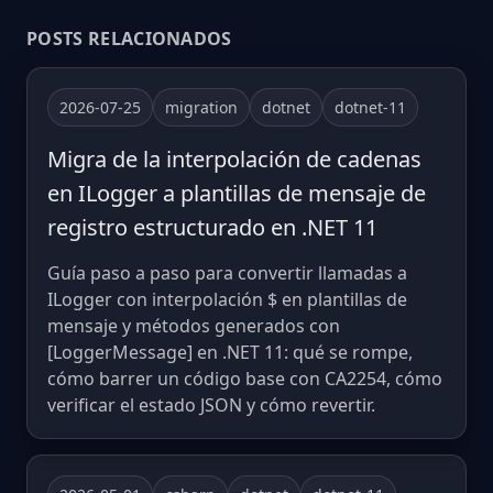
POSTS RELACIONADOS
2026-07-25
migration
dotnet
dotnet-11
Migra de la interpolación de cadenas
en ILogger a plantillas de mensaje de
registro estructurado en .NET 11
Guía paso a paso para convertir llamadas a
ILogger con interpolación $ en plantillas de
mensaje y métodos generados con
[LoggerMessage] en .NET 11: qué se rompe,
cómo barrer un código base con CA2254, cómo
verificar el estado JSON y cómo revertir.