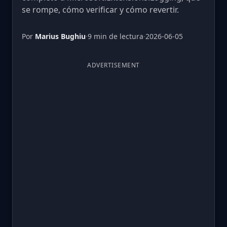
se rompe, cómo verificar y cómo revertir.
Por
Marius Bughiu
·
9 min de lectura
·
2026-06-05
ADVERTISEMENT