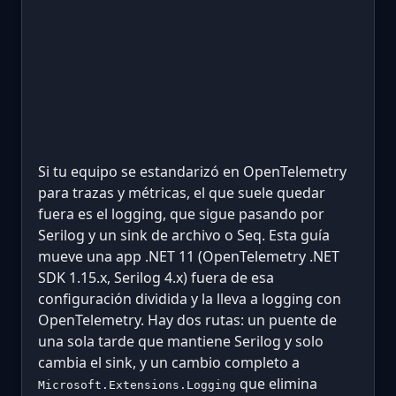
Si tu equipo se estandarizó en OpenTelemetry
para trazas y métricas, el que suele quedar
fuera es el logging, que sigue pasando por
Serilog y un sink de archivo o Seq. Esta guía
mueve una app .NET 11 (OpenTelemetry .NET
SDK 1.15.x, Serilog 4.x) fuera de esa
configuración dividida y la lleva a logging con
OpenTelemetry. Hay dos rutas: un puente de
una sola tarde que mantiene Serilog y solo
cambia el sink, y un cambio completo a
que elimina
Microsoft.Extensions.Logging