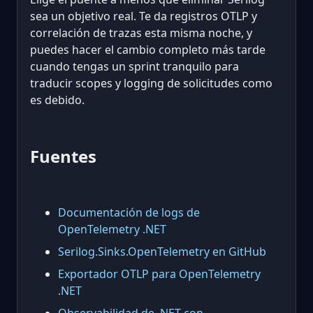
sea un objetivo real. Te da registros OTLP y
correlación de trazas esta misma noche, y
puedes hacer el cambio completo más tarde
cuando tengas un sprint tranquilo para
traducir scopes y logging de solicitudes como
es debido.
Fuentes
Documentación de logs de
OpenTelemetry .NET
Serilog.Sinks.OpenTelemetry en GitHub
Exportador OTLP para OpenTelemetry
.NET