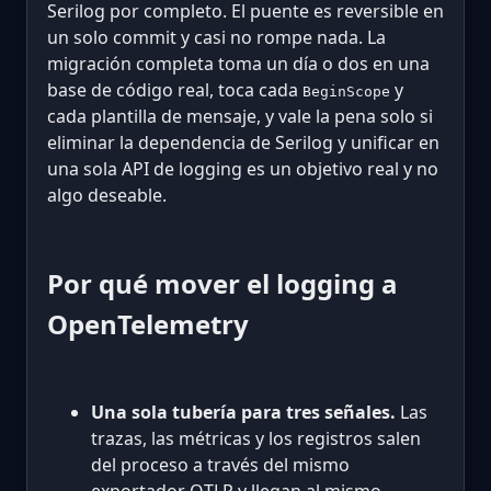
Serilog por completo. El puente es reversible en
un solo commit y casi no rompe nada. La
migración completa toma un día o dos en una
base de código real, toca cada
y
BeginScope
cada plantilla de mensaje, y vale la pena solo si
eliminar la dependencia de Serilog y unificar en
una sola API de logging es un objetivo real y no
algo deseable.
Por qué mover el logging a
OpenTelemetry
Una sola tubería para tres señales.
Las
trazas, las métricas y los registros salen
del proceso a través del mismo
exportador OTLP y llegan al mismo