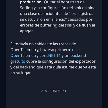
producción.
Quitar el bootstrap de
Serilog y la configuración del sink elimina
una clase de incidentes de “los registros
se detuvieron en silencio” causados por
errores de buffering del sink y de flush al
apagar.
Si todavía no cableaste las trazas de
OpenTelemetry, haz eso primero:
usar
OpenTelemetry con .NET 11 y un backend
gratuito
cubre la configuración del exportador
y del backend que esta guía asume que ya está
en su lugar.
ADVERTISEMENT