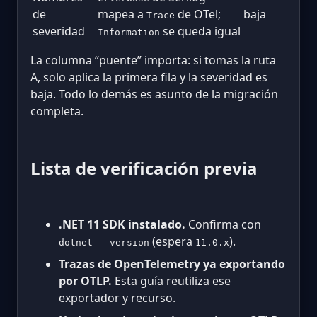
de
mapea a
de OTel;
baja
Trace
severidad
se queda igual
Information
La columna “puente” importa: si tomas la ruta
A, solo aplica la primera fila y la severidad es
baja. Todo lo demás es asunto de la migración
completa.
Lista de verificación previa
.NET 11 SDK instalado.
Confirma con
(espera
).
dotnet --version
11.0.x
Trazas de OpenTelemetry ya exportando
por OTLP.
Esta guía reutiliza ese
exportador y recurso.