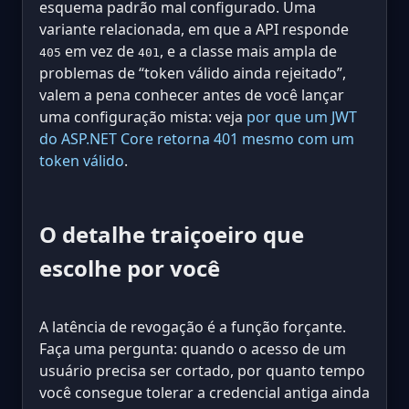
esquema padrão mal configurado. Uma
variante relacionada, em que a API responde
em vez de
, e a classe mais ampla de
405
401
problemas de “token válido ainda rejeitado”,
valem a pena conhecer antes de você lançar
uma configuração mista: veja
por que um JWT
do ASP.NET Core retorna 401 mesmo com um
token válido
.
O detalhe traiçoeiro que
escolhe por você
A latência de revogação é a função forçante.
Faça uma pergunta: quando o acesso de um
usuário precisa ser cortado, por quanto tempo
você consegue tolerar a credencial antiga ainda