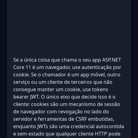
Se a única coisa que chama o seu app ASP.NET
Core 11 é um navegador, use autenticação por
cookie. Se o chamador é um app móvel, outro
serviço ou um cliente de terceiros que não
consegue manter um cookie, use tokens
bearer JWT. O único eixo que decide isso é o
cliente: cookies são um mecanismo de sessão
de navegador com revogação no lado do
servidor e ferramentas de CSRF embutidas,
enquanto JWTs são uma credencial autocontida
e sem estado que qualquer cliente HTTP pode