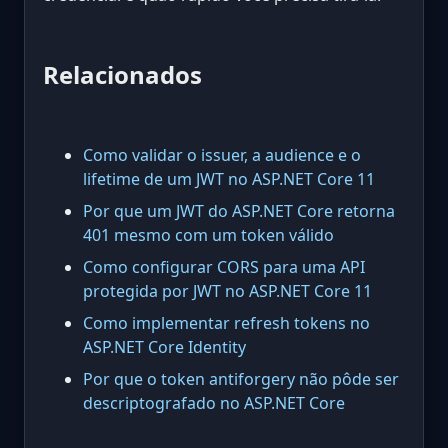
Relacionados
Como validar o issuer, a audience e o
lifetime de um JWT no ASP.NET Core 11
Por que um JWT do ASP.NET Core retorna
401 mesmo com um token válido
Como configurar CORS para uma API
protegida por JWT no ASP.NET Core 11
Como implementar refresh tokens no
ASP.NET Core Identity
Por que o token antiforgery não pôde ser
descriptografado no ASP.NET Core