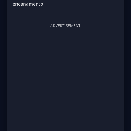
encanamento.
ADVERTISEMENT