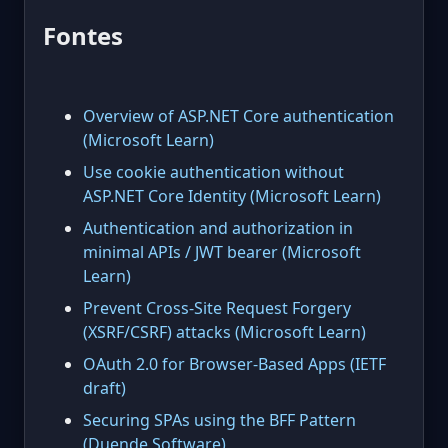
Fontes
Overview of ASP.NET Core authentication
(Microsoft Learn)
Use cookie authentication without
ASP.NET Core Identity (Microsoft Learn)
Authentication and authorization in
minimal APIs / JWT bearer (Microsoft
Learn)
Prevent Cross-Site Request Forgery
(XSRF/CSRF) attacks (Microsoft Learn)
OAuth 2.0 for Browser-Based Apps (IETF
draft)
Securing SPAs using the BFF Pattern
(Duende Software)