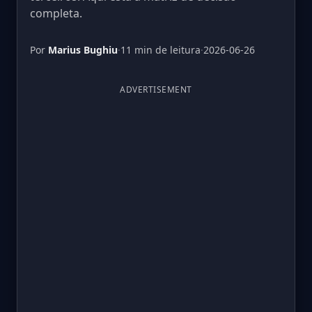
completa.
Por
Marius Bughiu
·
11 min de leitura
·
2026-06-26
ADVERTISEMENT