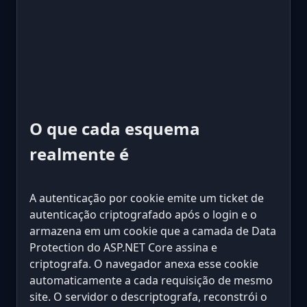
O que cada esquema
realmente é
A autenticação por cookie emite um ticket de
autenticação criptografado após o login e o
armazena em um cookie que a camada de Data
Protection do ASP.NET Core assina e
criptografa. O navegador anexa esse cookie
automaticamente a cada requisição de mesmo
site. O servidor o descriptografa, reconstrói o