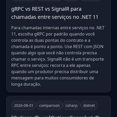
gRPC vs REST vs SignalR para
chamadas entre serviços no .NET 11
Para chamadas internas entre serviços no .NET
11, escolha gRPC por padrão quando você
controla as duas pontas do contrato e a
chamada é ponto a ponto. Use REST com JSON
quando algo que você não controla precisa
chamar o serviço. SignalR não é um transporte
RPC entre serviços: recorra a ele apenas
quando um produtor precisa distribuir uma
mensagem para muitos consumidores de
longa duração.
2026-08-01
comparison
csharp
dotnet