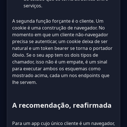
serviços.
A segunda função forçante é o cliente. Um
cookie é uma construção de navegador. No
momento em que um cliente não-navegador
precisa se autenticar, um cookie deixa de ser
natural e um token bearer se torna o portador
óbvio. Se o seu app tem os dois tipos de
chamador, isso não é um empate, é um sinal
para executar ambos os esquemas como
mostrado acima, cada um nos endpoints que
lhe servem.
A recomendação, reafirmada
Para um app cujo único cliente é um navegador,