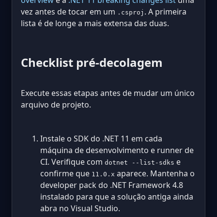
vez antes de tocar em um
. A primeira
.csproj
lista é de longe a mais extensa das duas.
Checklist pré-decolagem
Execute essas etapas antes de mudar um único
arquivo de projeto.
Instale o SDK do .NET 11 em cada
máquina de desenvolvimento e runner de
CI. Verifique com
e
dotnet --list-sdks
confirme que
aparece. Mantenha o
11.0.x
developer pack do .NET Framework 4.8
instalado para que a solução antiga ainda
abra no Visual Studio.