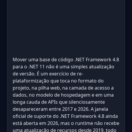
Mover uma base de código .NET Framework 4.8
para o .NET 11 não é uma simples atualização
de versão. É um exercício de re-
plataformização que toca no formato do
projeto, na pilha web, na camada de acesso a
dados, no modelo de hospedagem e em uma
longa cauda de APIs que silenciosamente
desapareceram entre 2017 e 2026. A janela
oficial de suporte do .NET Framework 4.8 ainda
está aberta em 2026, mas o runtime não recebe
uma atualização de recursos desde 2019, todo