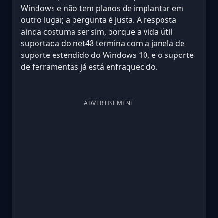
Windows e não tem planos de implantar em
outro lugar, a pergunta é justa. A resposta
ainda costuma ser sim, porque a vida útil
suportada do net48 termina com a janela de
suporte estendido do Windows 10, e o suporte
de ferramentas já está enfraquecido.
ADVERTISEMENT