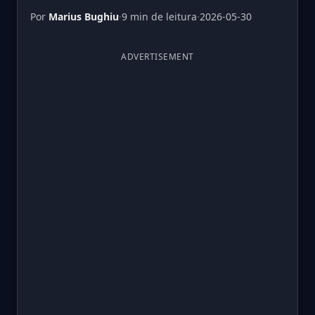
Por
Marius Bughiu
·
9 min de leitura
·
2026-05-30
ADVERTISEMENT