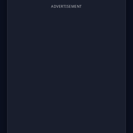
ADVERTISEMENT