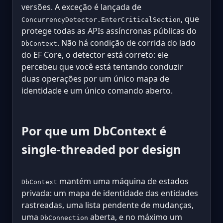
versões. A exceção é lançada de
, que
ConcurrencyDetector.EnterCriticalSection
protege todas as APIs assíncronas públicas do
. Não há condição de corrida do lado
DbContext
do EF Core, o detector está correto: ele
percebeu que você está tentando conduzir
duas operações por um único mapa de
identidade e um único comando aberto.
Por que um DbContext é
single-threaded por design
mantém uma máquina de estados
DbContext
privada: um mapa de identidade das entidades
rastreadas, uma lista pendente de mudanças,
uma
aberta, e no máximo um
DbConnection