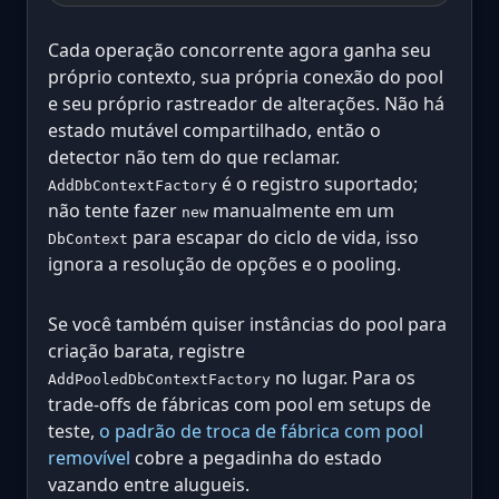
Cada operação concorrente agora ganha seu
próprio contexto, sua própria conexão do pool
e seu próprio rastreador de alterações. Não há
estado mutável compartilhado, então o
detector não tem do que reclamar.
é o registro suportado;
AddDbContextFactory
não tente fazer
manualmente em um
new
para escapar do ciclo de vida, isso
DbContext
ignora a resolução de opções e o pooling.
Se você também quiser instâncias do pool para
criação barata, registre
no lugar. Para os
AddPooledDbContextFactory
trade-offs de fábricas com pool em setups de
teste,
o padrão de troca de fábrica com pool
removível
cobre a pegadinha do estado
vazando entre alugueis.