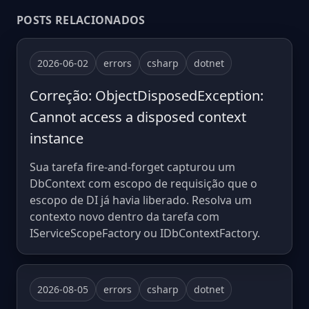
POSTS RELACIONADOS
2026-06-02
errors
csharp
dotnet
Correção: ObjectDisposedException:
Cannot access a disposed context
instance
Sua tarefa fire-and-forget capturou um
DbContext com escopo de requisição que o
escopo de DI já havia liberado. Resolva um
contexto novo dentro da tarefa com
IServiceScopeFactory ou IDbContextFactory.
2026-08-05
errors
csharp
dotnet