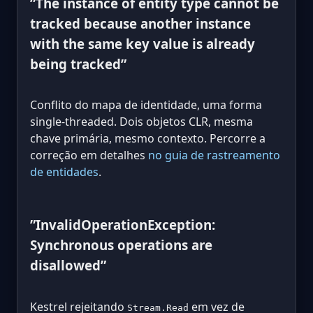
”The instance of entity type cannot be
tracked because another instance
with the same key value is already
being tracked”
Conflito do mapa de identidade, uma forma
single-threaded. Dois objetos CLR, mesma
chave primária, mesmo contexto. Percorre a
correção em detalhes
no guia de rastreamento
de entidades
.
”InvalidOperationException:
Synchronous operations are
disallowed”
Kestrel rejeitando
em vez de
Stream.Read