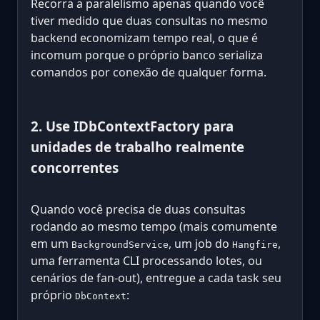
Recorra a paralelismo apenas quando você
tiver medido que duas consultas no mesmo
backend economizam tempo real, o que é
incomum porque o próprio banco serializa
comandos por conexão de qualquer forma.
2. Use IDbContextFactory para
unidades de trabalho realmente
concorrentes
Quando você precisa de duas consultas
rodando ao mesmo tempo (mais comumente
em um
, um job do
,
BackgroundService
Hangfire
uma ferramenta CLI processando lotes, ou
cenários de fan-out), entregue a cada task seu
próprio
:
DbContext