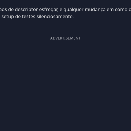
ipos de descriptor esfregar, e qualquer mudança em como o
 setup de testes silenciosamente.
ADVERTISEMENT