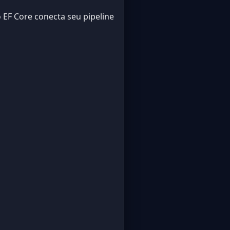
 EF Core conecta seu pipeline