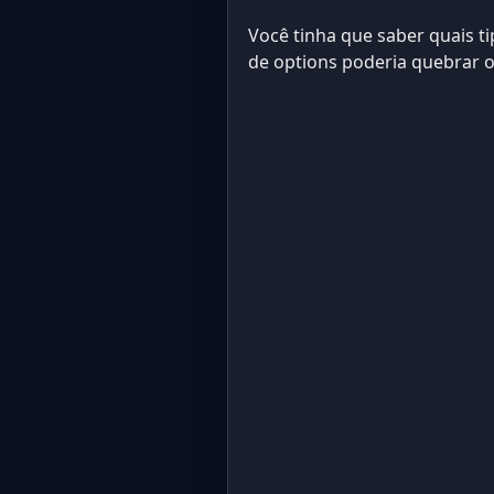
Você tinha que saber quais t
de options poderia quebrar o